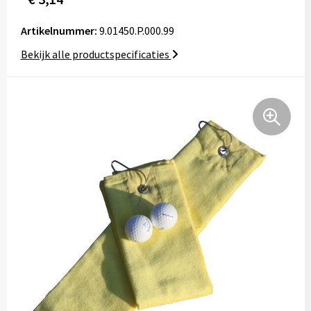
Tassen
Artikelnummer:
9.01450.P.000.99
Relatiegeschenken
Bekijk alle productspecificaties
Stickers