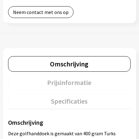
Neem contact met ons op
Omschrijving
Prijsinformatie
Specificaties
Omschrijving
Deze golfhanddoek is gemaakt van 400 gram Turks