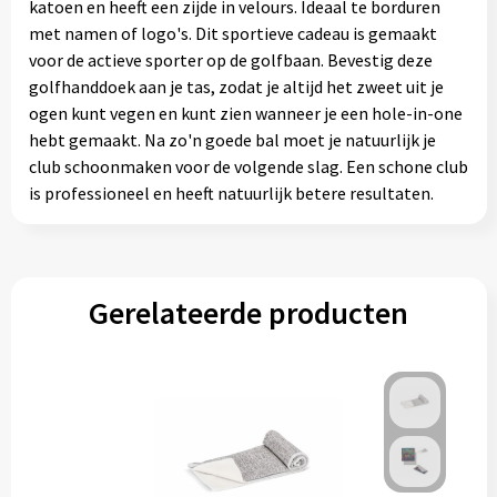
katoen en heeft een zijde in velours. Ideaal te borduren
met namen of logo's. Dit sportieve cadeau is gemaakt
voor de actieve sporter op de golfbaan. Bevestig deze
golfhanddoek aan je tas, zodat je altijd het zweet uit je
ogen kunt vegen en kunt zien wanneer je een hole-in-one
hebt gemaakt. Na zo'n goede bal moet je natuurlijk je
club schoonmaken voor de volgende slag. Een schone club
is professioneel en heeft natuurlijk betere resultaten.
Gerelateerde producten