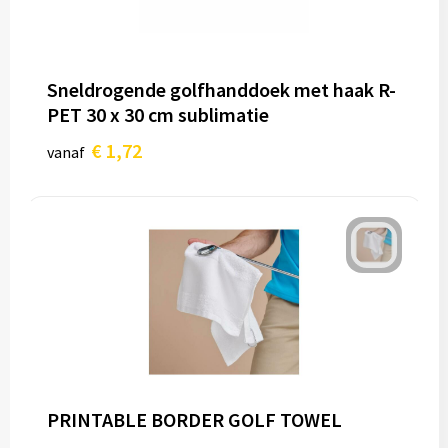
Sneldrogende golfhanddoek met haak R-
PET 30 x 30 cm sublimatie
€ 1,72
vanaf
PRINTABLE BORDER GOLF TOWEL