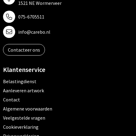
1521 NE Wormerveer
075-6705511
info@carebo.nl
Contacteer ons
Klantenservice
Belastingdienst
Aanleveren artwork
Contact
Algemene voorwaarden
Veelgestelde vragen
Cookieverklaring