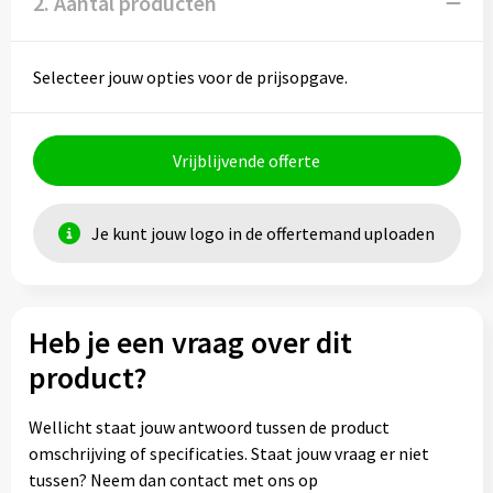
2. Aantal producten
Selecteer jouw opties voor de prijsopgave.
Vrijblijvende offerte
Je kunt jouw logo in de offertemand uploaden
Heb je een vraag over dit
product?
Wellicht staat jouw antwoord tussen de product
omschrijving of specificaties. Staat jouw vraag er niet
tussen? Neem dan contact met ons op