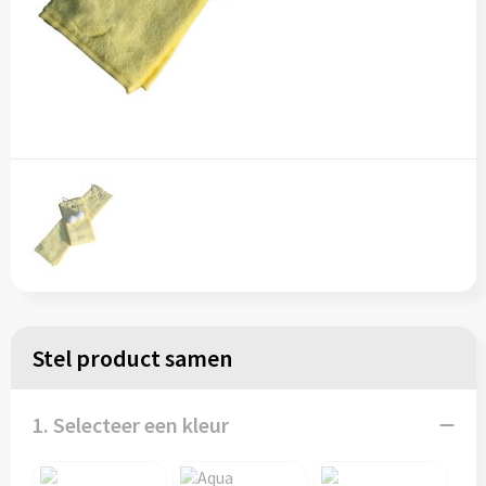
Stel product samen
1. Selecteer een kleur