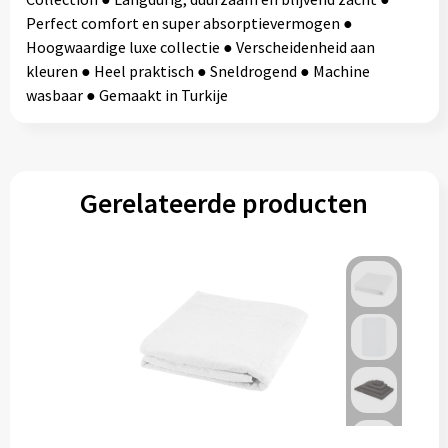
Perfect comfort en super absorptievermogen ●
Hoogwaardige luxe collectie ● Verscheidenheid aan
kleuren ● Heel praktisch ● Sneldrogend ● Machine
wasbaar ● Gemaakt in Turkije
Gerelateerde producten