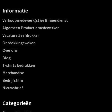
Informatie
Verkoopmedewerk(st)er Binnendienst
Algemeen Productiemedewerker
Vacature Zeefdrukker
Ontdekkingsweken
Over ons
Blog
T-shirts bedrukken
Merchandise
Bedrijfsfilm
Nieuwsbrief
Categorieën