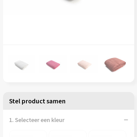
Stel product samen
1. Selecteer een kleur