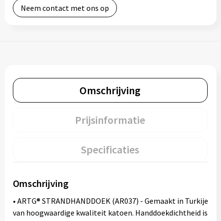
Neem contact met ons op
Omschrijving
Prijsinformatie
Specificaties
Omschrijving
• ARTG® STRANDHANDDOEK (AR037) - Gemaakt in Turkije
van hoogwaardige kwaliteit katoen. Handdoekdichtheid is