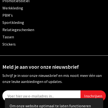
Promotietextiel
Werkkleding
PBM's
Sportkleding
Relatiegeschenken
Tassen
Stickers
Meld je aan voor onze nieuwsbrief
Schrijf je in voor onze nieuwsbrief en mis nooit meer één van
onze leuke aanbiedingen of updates.
Om onze website optimaal te laten functioneren