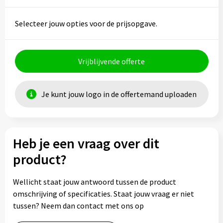
Selecteer jouw opties voor de prijsopgave.
Vrijblijvende offerte
Je kunt jouw logo in de offertemand uploaden
Heb je een vraag over dit
product?
Wellicht staat jouw antwoord tussen de product
omschrijving of specificaties. Staat jouw vraag er niet
tussen? Neem dan contact met ons op