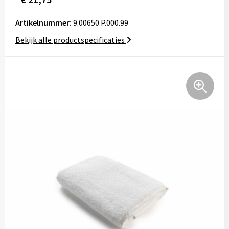
Tassen
Artikelnummer:
9.00650.P.000.99
Relatiegeschenken
Bekijk alle productspecificaties
Stickers