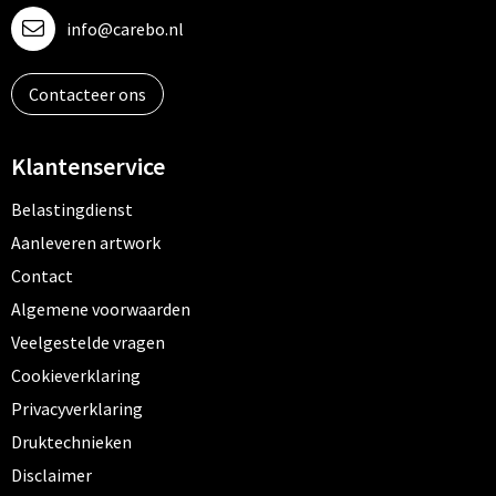
info@carebo.nl
Contacteer ons
Klantenservice
Belastingdienst
Aanleveren artwork
Contact
Algemene voorwaarden
Veelgestelde vragen
Cookieverklaring
Privacyverklaring
Druktechnieken
Disclaimer