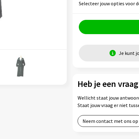
Selecteer jouw opties voor d
Je kunt j
Heb je een vraag
Wellicht staat jouw antwoord
Staat jouw vraag er niet tu
Neem contact met ons op