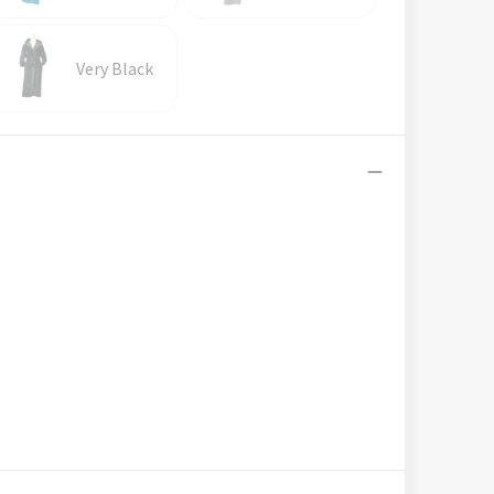
Very Black