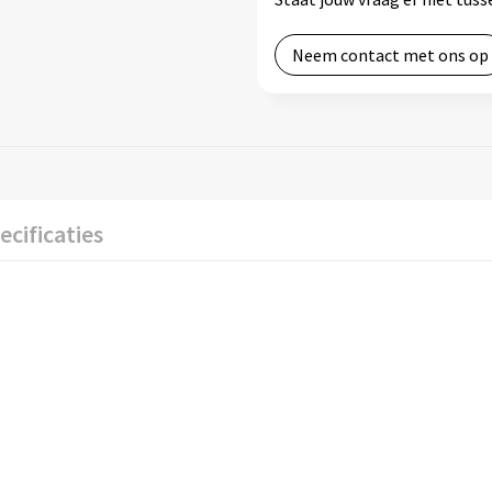
Neem contact met ons op
ecificaties