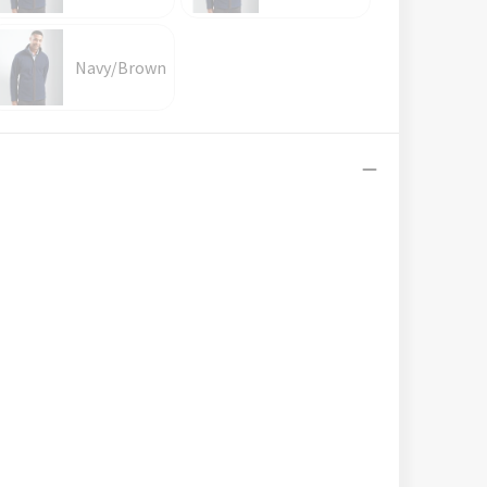
Navy/Brown