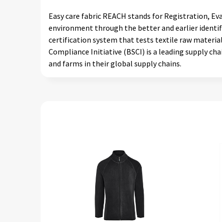
Easy care fabric REACH stands for Registration, Ev
environment through the better and earlier identif
certification system that tests textile raw materia
Compliance Initiative (BSCI) is a leading supply 
and farms in their global supply chains.