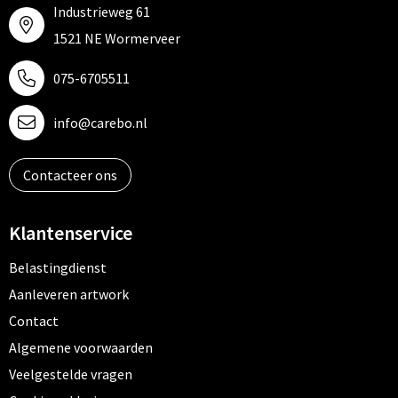
Industrieweg 61
1521 NE Wormerveer
075-6705511
info@carebo.nl
Contacteer ons
Klantenservice
Belastingdienst
Aanleveren artwork
Contact
Algemene voorwaarden
Veelgestelde vragen