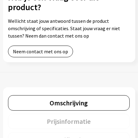
product?
Wellicht staat jouw antwoord tussen de product
omschrijving of specificaties. Staat jouw vraag er niet
tussen? Neem dan contact met ons op
Neem contact met ons op
Omschrijving
Prijsinformatie