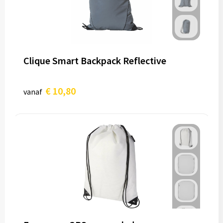
Clique Smart Backpack Reflective
€ 10,80
vanaf