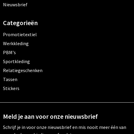
Nieuwsbrief
Categorieën
Promotietextiel
Werkkleding
PBM's
Sportkleding
Relatiegeschenken
Tassen
Stickers
Meld je aan voor onze nieuwsbrief
Schrijf je in voor onze nieuwsbrief en mis nooit meer één van