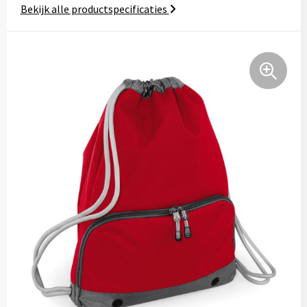
Bekijk alle productspecificaties
Tassen
Relatiegeschenken
Stickers