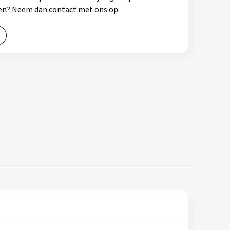
ssen? Neem dan contact met ons op