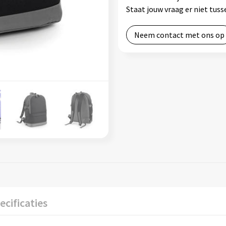
Staat jouw vraag er niet tu
Neem contact met ons op
ecificaties