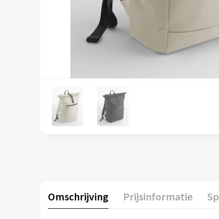
Omschrijving
Prijsinformatie
Sp