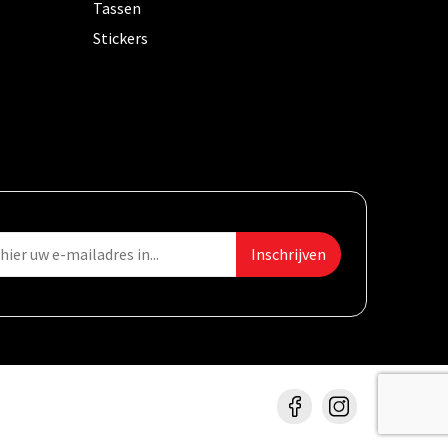
Tassen
Stickers