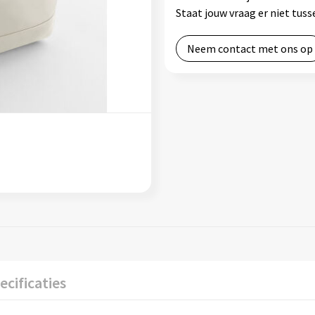
Staat jouw vraag er niet tu
Neem contact met ons op
ecificaties