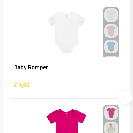
Baby Romper
€ 3,95