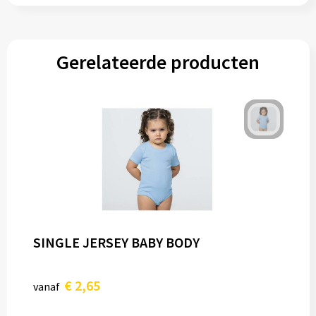
Gerelateerde producten
SINGLE JERSEY BABY BODY
€ 2,65
vanaf