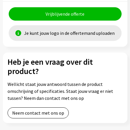
Vrijblijvende offerte
Je kunt jouw logo in de offertemand uploaden
Heb je een vraag over dit
product?
Wellicht staat jouw antwoord tussen de product
omschrijving of specificaties. Staat jouw vraag er niet
tussen? Neem dan contact met ons op
Neem contact met ons op