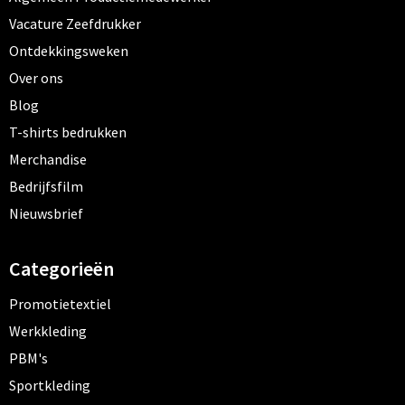
Vacature Zeefdrukker
Ontdekkingsweken
Over ons
Blog
T-shirts bedrukken
Merchandise
Bedrijfsfilm
Nieuwsbrief
Categorieën
Promotietextiel
Werkkleding
PBM's
Sportkleding