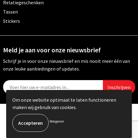
Relatiegeschenken
Tassen
Stickers
Meld je aan voor onze nieuwsbrief
Schrijf je in voor onze nieuwsbrief en mis nooit meer één van
onze leuke aanbiedingen of updates.
Om onze website optimaal te laten functioneren
maken wij gebruik van cookies.
© Copyright Carebo 2026
Weigeren