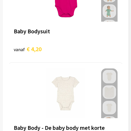
Baby Bodysuit
€ 4,20
vanaf
Baby Body - De baby body met korte