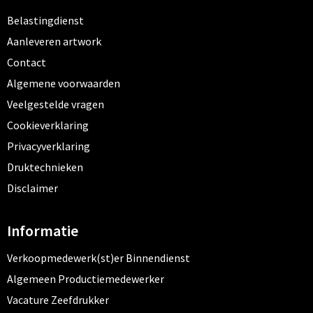
Belastingdienst
Aanleveren artwork
Contact
Algemene voorwaarden
Veelgestelde vragen
Cookieverklaring
Privacyverklaring
Druktechnieken
Disclaimer
Informatie
Verkoopmedewerk(st)er Binnendienst
Algemeen Productiemedewerker
Vacature Zeefdrukker