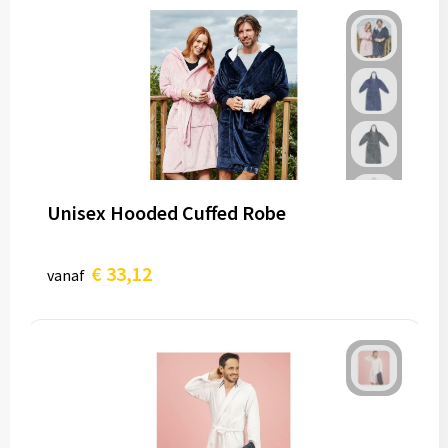
Unisex Hooded Cuffed Robe
€ 33,12
vanaf