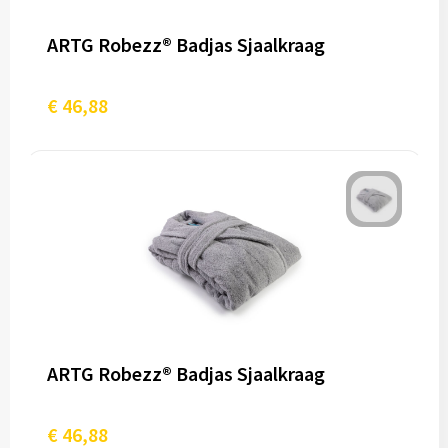
ARTG Robezz® Badjas Sjaalkraag
€ 46,88
ARTG Robezz® Badjas Sjaalkraag
€ 46,88