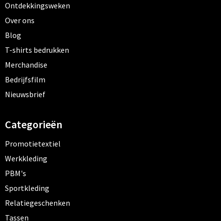
Ontdekkingsweken
Over ons
Blog
T-shirts bedrukken
Merchandise
Bedrijfsfilm
Nieuwsbrief
Categorieën
Promotietextiel
Werkkleding
PBM's
Sportkleding
Relatiegeschenken
Tassen