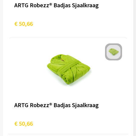
ARTG Robezz® Badjas Sjaalkraag
€ 50,66
ARTG Robezz® Badjas Sjaalkraag
€ 50,66