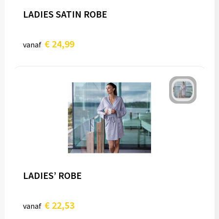
LADIES SATIN ROBE
€ 24,99
vanaf
LADIES’ ROBE
€ 22,53
vanaf