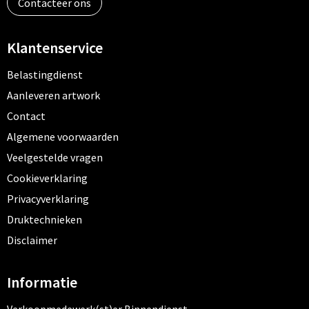
Contacteer ons
Klantenservice
Belastingdienst
Aanleveren artwork
Contact
Algemene voorwaarden
Veelgestelde vragen
Cookieverklaring
Privacyverklaring
Druktechnieken
Disclaimer
Informatie