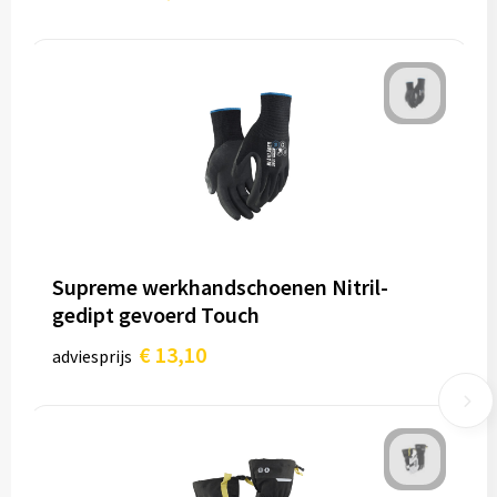
Supreme werkhandschoenen Nitril-
gedipt gevoerd Touch
€ 13,10
adviesprijs