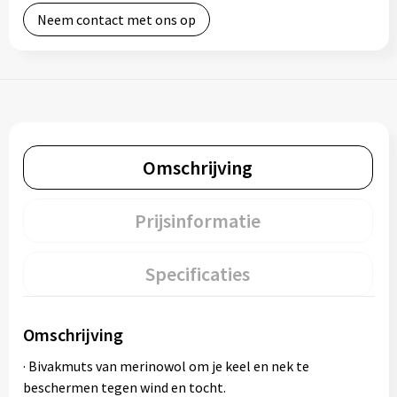
Neem contact met ons op
Omschrijving
Prijsinformatie
Specificaties
Omschrijving
· Bivakmuts van merinowol om je keel en nek te
beschermen tegen wind en tocht.