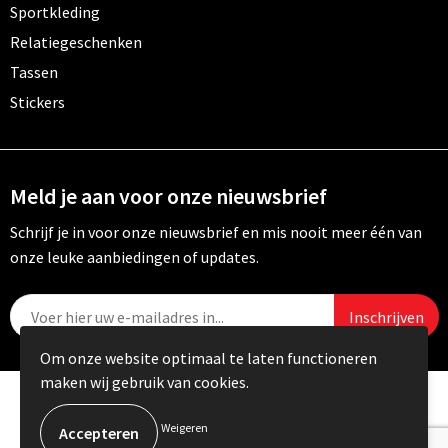
Sportkleding
Relatiegeschenken
Tassen
Stickers
Meld je aan voor onze nieuwsbrief
Schrijf je in voor onze nieuwsbrief en mis nooit meer één van
onze leuke aanbiedingen of updates.
Om onze website optimaal te laten functioneren
maken wij gebruik van cookies.
© Copyright Carebo 2026
Weigeren