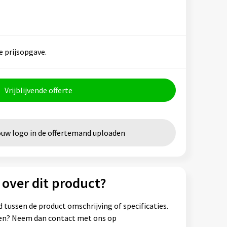
e prijsopgave.
Vrijblijvende offerte
ouw logo in de offertemand uploaden
 over dit product?
 tussen de product omschrijving of specificaties.
ssen? Neem dan contact met ons op