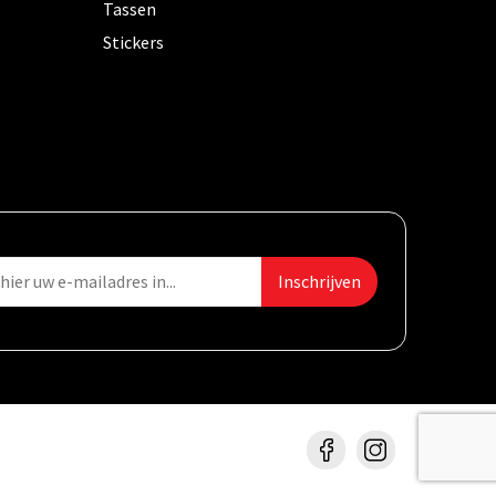
Tassen
Stickers