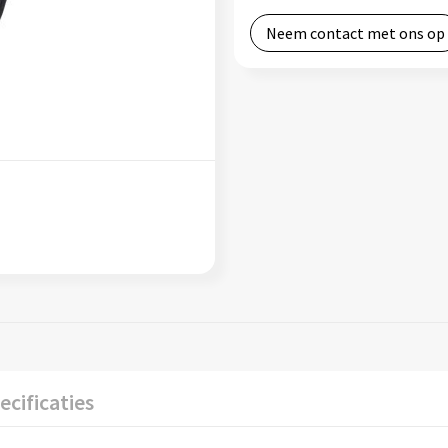
Neem contact met ons op
ecificaties