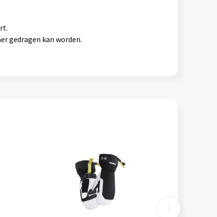
rt.
rmer gedragen kan worden.