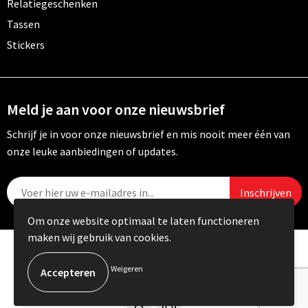
Relatiegeschenken
Tassen
Stickers
Meld je aan voor onze nieuwsbrief
Schrijf je in voor onze nieuwsbrief en mis nooit meer één van
onze leuke aanbiedingen of updates.
Om onze website optimaal te laten functioneren
maken wij gebruik van cookies.
© Copyright Carebo 2026
Weigeren