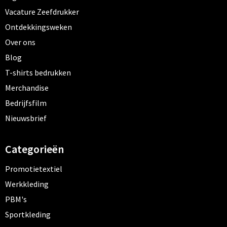
Vacature Zeefdrukker
Ontdekkingsweken
Over ons
Blog
T-shirts bedrukken
Merchandise
Bedrijfsfilm
Nieuwsbrief
Categorieën
Promotietextiel
Werkkleding
PBM's
Sportkleding