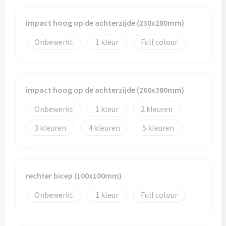
impact hoog op de achterzijde (230x280mm)
Onbewerkt
1
Full colour
impact hoog op de achterzijde (260x380mm)
Onbewerkt
1
2
3
4
5
rechter bicep (100x100mm)
Onbewerkt
1
Full colour