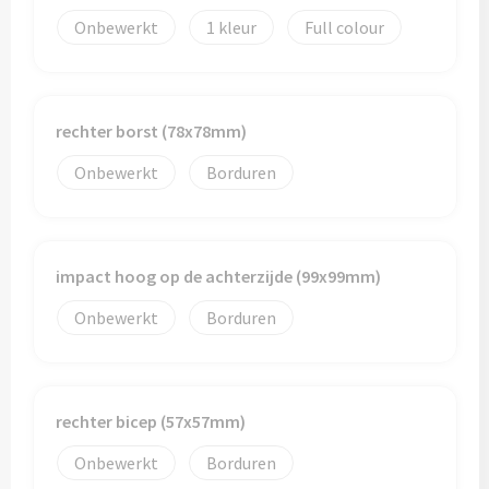
Onbewerkt
1
Full colour
rechter borst (78x78mm)
Onbewerkt
Borduren
impact hoog op de achterzijde (99x99mm)
Onbewerkt
Borduren
rechter bicep (57x57mm)
Onbewerkt
Borduren