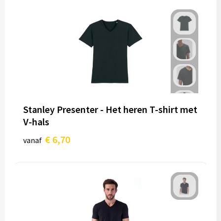
Stanley Presenter - Het heren T-shirt met
V-hals
€ 6,70
vanaf