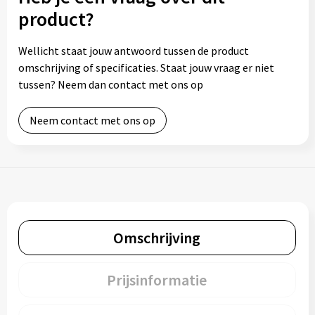
product?
Wellicht staat jouw antwoord tussen de product
omschrijving of specificaties. Staat jouw vraag er niet
tussen? Neem dan contact met ons op
Neem contact met ons op
Omschrijving
Prijsinformatie