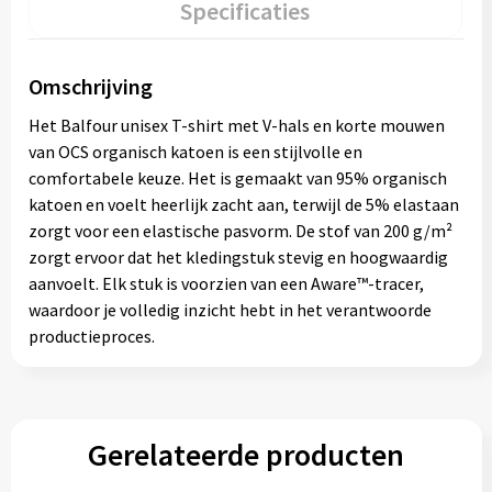
Specificaties
Omschrijving
Het Balfour unisex T-shirt met V-hals en korte mouwen
van OCS organisch katoen is een stijlvolle en
comfortabele keuze. Het is gemaakt van 95% organisch
katoen en voelt heerlijk zacht aan, terwijl de 5% elastaan
zorgt voor een elastische pasvorm. De stof van 200 g/m²
zorgt ervoor dat het kledingstuk stevig en hoogwaardig
aanvoelt. Elk stuk is voorzien van een Aware™-tracer,
waardoor je volledig inzicht hebt in het verantwoorde
productieproces.
Gerelateerde producten