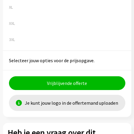
XL
XXL
3XL
Selecteer jouw opties voor de prijsopgave.
Vrijblijvende offerte
Je kunt jouw logo in de offertemand uploaden
Heb je een vraag over dit