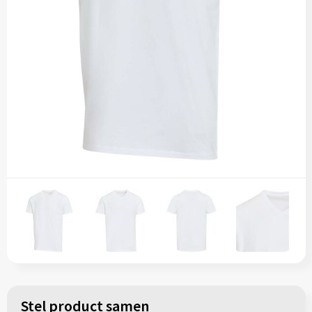
Stel product samen