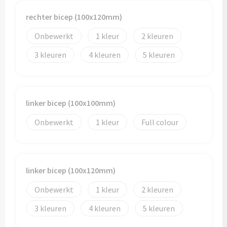
rechter bicep (100x120mm)
Onbewerkt
1
2
3
4
5
linker bicep (100x100mm)
Onbewerkt
1
Full colour
linker bicep (100x120mm)
Onbewerkt
1
2
3
4
5