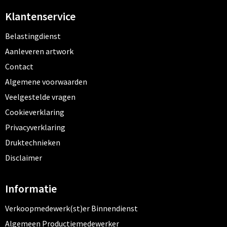
Klantenservice
Belastingdienst
Aanleveren artwork
Contact
Algemene voorwaarden
Veelgestelde vragen
Cookieverklaring
Privacyverklaring
Druktechnieken
Disclaimer
Informatie
Verkoopmedewerk(st)er Binnendienst
Algemeen Productiemedewerker