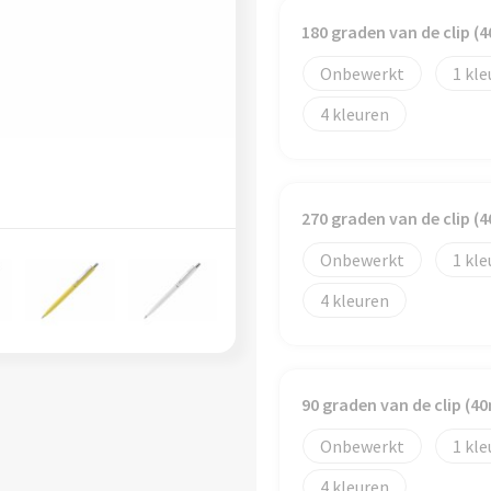
180 graden van de clip 
Onbewerkt
1
4
270 graden van de clip 
Onbewerkt
1
4
90 graden van de clip (
Onbewerkt
1
4