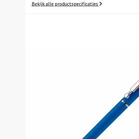
Bekijk alle productspecificaties