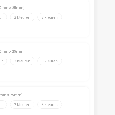
(40mm x 25mm)
2
3
(40mm x 25mm)
2
3
40mm x 25mm)
2
3