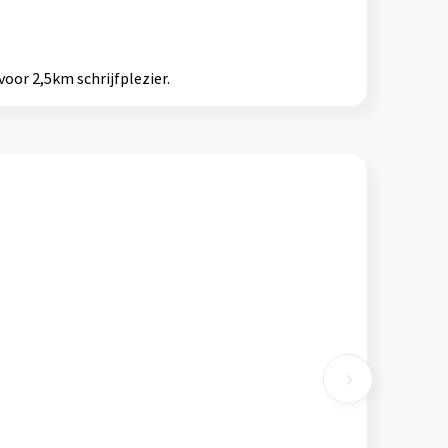
oor 2,5km schrijfplezier.