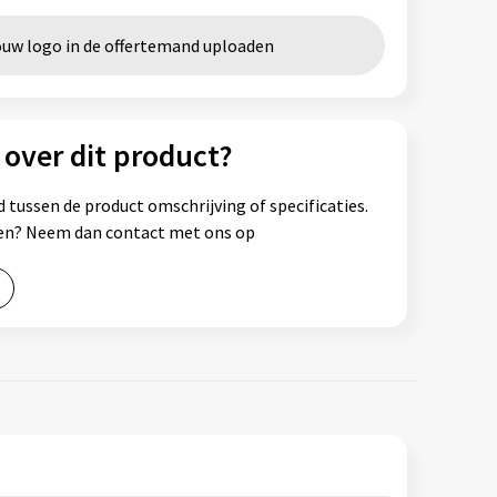
ouw logo in de offertemand uploaden
 over dit product?
 tussen de product omschrijving of specificaties.
ssen? Neem dan contact met ons op