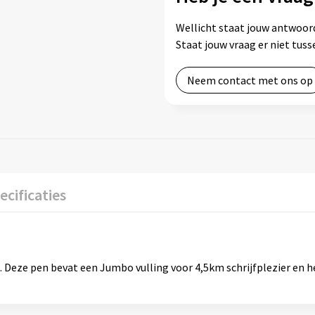
Wellicht staat jouw antwoord
Staat jouw vraag er niet tu
Neem contact met ons op
ecificaties
 Deze pen bevat een Jumbo vulling voor 4,5km schrijfplezier en he