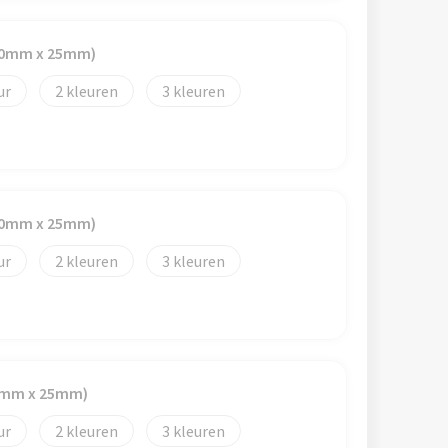
(50mm x 25mm)
2
3
(50mm x 25mm)
2
3
50mm x 25mm)
2
3