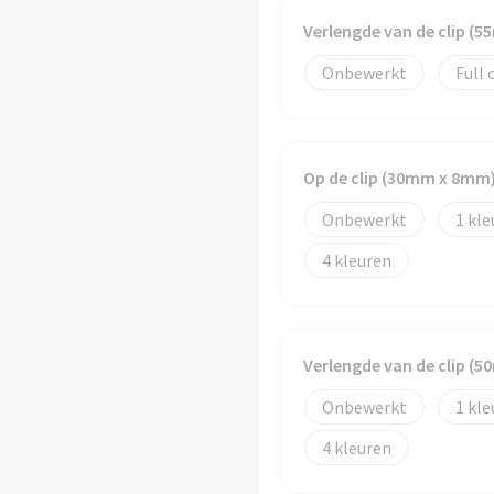
Verlengde van de clip (
Onbewerkt
Full 
Op de clip (30mm x 8mm
Onbewerkt
1
4
Verlengde van de clip (
Onbewerkt
1
4