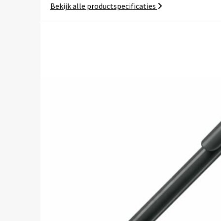
Bekijk alle productspecificaties