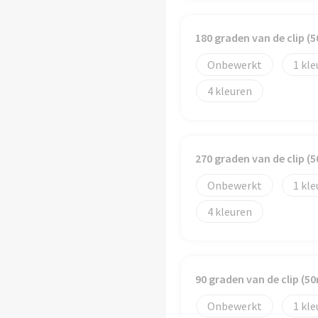
180 graden van de clip 
Onbewerkt
1
4
270 graden van de clip 
Onbewerkt
1
4
90 graden van de clip (
Onbewerkt
1