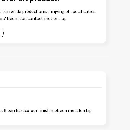
 tussen de product omschrijving of specificaties.
ssen? Neem dan contact met ons op
eft een hardcolour finish met een metalen tip.