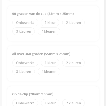
90 graden van de clip (33mm x 25mm)
Onbewerkt
1
2
3
4
All over 360 graden (55mm x 25mm)
Onbewerkt
1
2
3
4
Op de clip (20mm x 5mm)
Onbewerkt
1
2