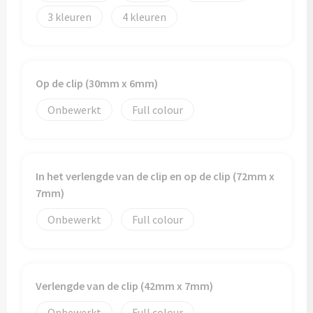
3
4
Op de clip (30mm x 6mm)
Onbewerkt
Full colour
In het verlengde van de clip en op de clip (72mm x
7mm)
Onbewerkt
Full colour
Verlengde van de clip (42mm x 7mm)
Onbewerkt
Full colour