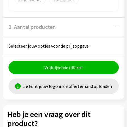
2. Aantal producten
Selecteer jouw opties voor de prijsopgave.
Vrijblijvende offerte
Je kunt jouw logo in de offertemand uploaden
Heb je een vraag over dit
product?