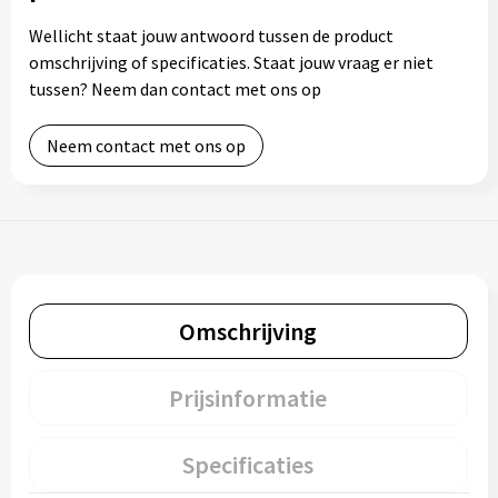
Wellicht staat jouw antwoord tussen de product
omschrijving of specificaties. Staat jouw vraag er niet
tussen? Neem dan contact met ons op
Neem contact met ons op
Omschrijving
Prijsinformatie
Specificaties