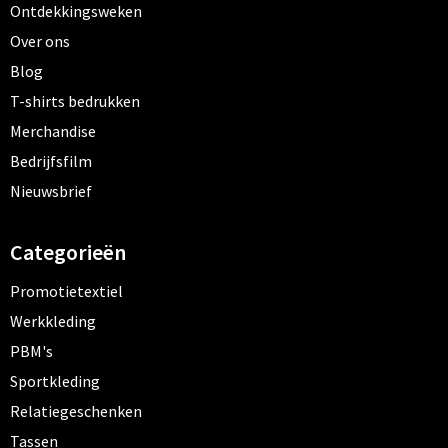
Ontdekkingsweken
Over ons
Blog
T-shirts bedrukken
Merchandise
Bedrijfsfilm
Nieuwsbrief
Categorieën
Promotietextiel
Werkkleding
PBM's
Sportkleding
Relatiegeschenken
Tassen