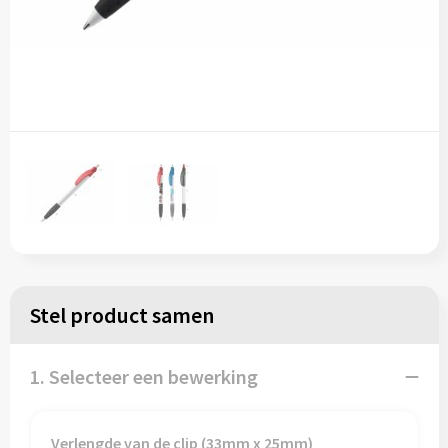
Stel product samen
1. Selecteer een bewerking
Verlengde van de clip (33mm x 25mm)