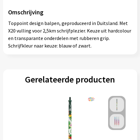
Omschrijving
Toppoint design balpen, geproduceerd in Duitsland. Met
X20 vulling voor 2,5km schrijfplezier. Keuze uit hardcolour
en transparante onderdelen met rubberen grip.
Schrijfkleur naar keuze: blauw of zwart.
Gerelateerde producten