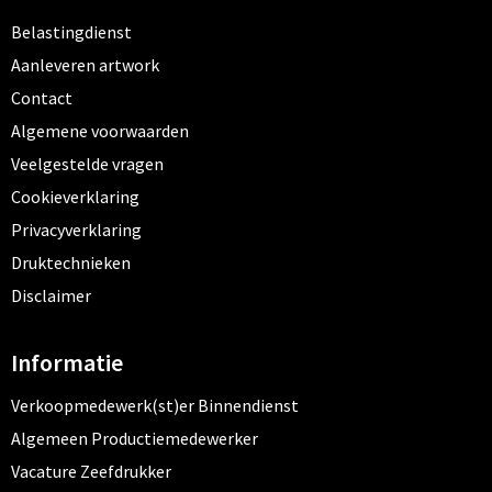
Belastingdienst
Aanleveren artwork
Contact
Algemene voorwaarden
Veelgestelde vragen
Cookieverklaring
Privacyverklaring
Druktechnieken
Disclaimer
Informatie
Verkoopmedewerk(st)er Binnendienst
Algemeen Productiemedewerker
Vacature Zeefdrukker