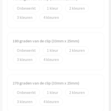
Onbewerkt
1
2
3
4
180 graden van de clip (33mm x 25mm)
Onbewerkt
1
2
3
4
270 graden van de clip (33mm x 25mm)
Onbewerkt
1
2
3
4