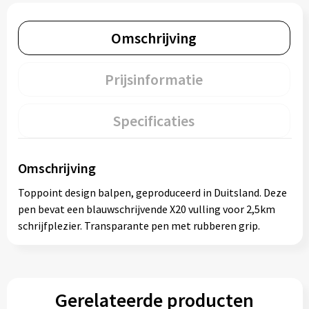
Omschrijving
Prijsinformatie
Specificaties
Omschrijving
Toppoint design balpen, geproduceerd in Duitsland. Deze
pen bevat een blauwschrijvende X20 vulling voor 2,5km
schrijfplezier. Transparante pen met rubberen grip.
Gerelateerde producten