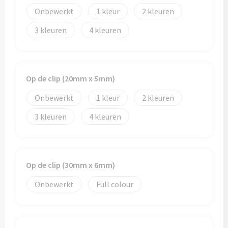
Onbewerkt
1
2
3
4
Op de clip (20mm x 5mm)
Onbewerkt
1
2
3
4
Op de clip (30mm x 6mm)
Onbewerkt
Full colour