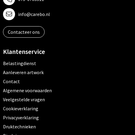
info@carebo.nl
Contacteer ons
Klantenservice
Belastingdienst
Aanleveren artwork
Contact
Algemene voorwaarden
Veelgestelde vragen
Cookieverklaring
Privacyverklaring
Druktechnieken