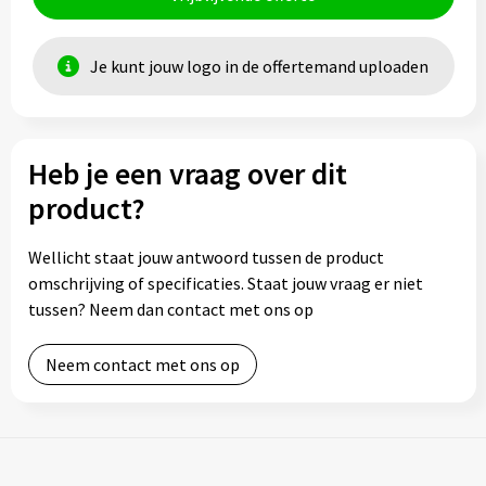
Je kunt jouw logo in de offertemand uploaden
Heb je een vraag over dit
product?
Wellicht staat jouw antwoord tussen de product
omschrijving of specificaties. Staat jouw vraag er niet
tussen? Neem dan contact met ons op
Neem contact met ons op