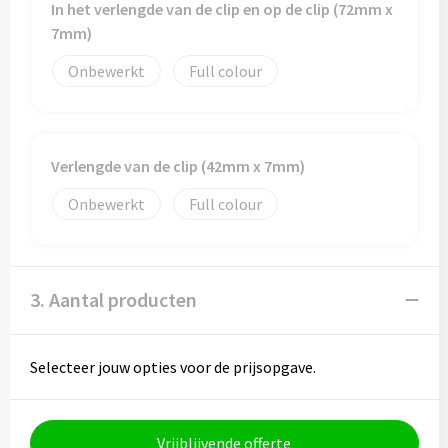
In het verlengde van de clip en op de clip (72mm x
7mm)
Onbewerkt
Full colour
Verlengde van de clip (42mm x 7mm)
Onbewerkt
Full colour
3. Aantal producten
Selecteer jouw opties voor de prijsopgave.
Vrijblijvende offerte