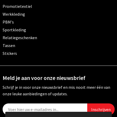
Promotietextiel
Werkkleding
PBM's
Sportkleding
Relatiegeschenken
Tassen
Stickers
Meld je aan voor onze nieuwsbrief
Schrijf je in voor onze nieuwsbrief en mis nooit meer één van
onze leuke aanbiedingen of updates.