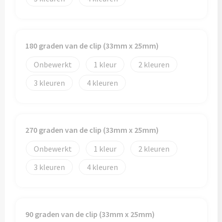
180 graden van de clip (33mm x 25mm)
Onbewerkt
1
2
3
4
270 graden van de clip (33mm x 25mm)
Onbewerkt
1
2
3
4
90 graden van de clip (33mm x 25mm)