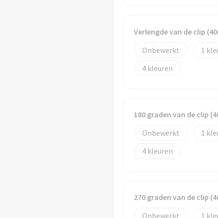
Verlengde van de clip (
Onbewerkt
1
4
180 graden van de clip 
Onbewerkt
1
4
270 graden van de clip 
Onbewerkt
1