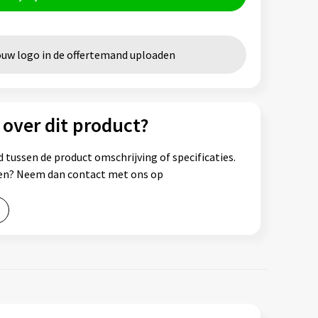
ouw logo in de offertemand uploaden
 over dit product?
 tussen de product omschrijving of specificaties.
ssen? Neem dan contact met ons op