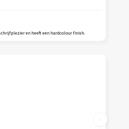
rijfplezier en heeft een hardcolour finish.