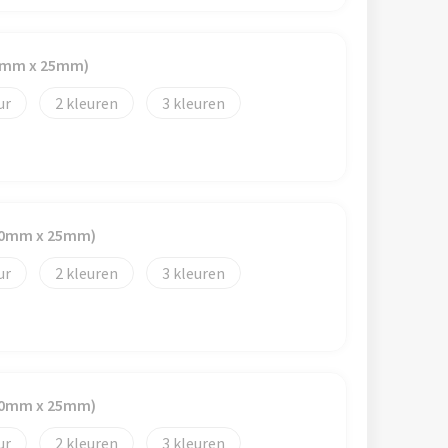
40mm x 25mm)
2
3
(40mm x 25mm)
2
3
(40mm x 25mm)
2
3