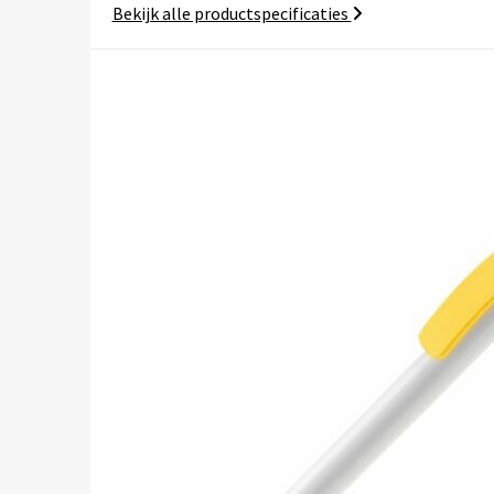
Bekijk alle productspecificaties