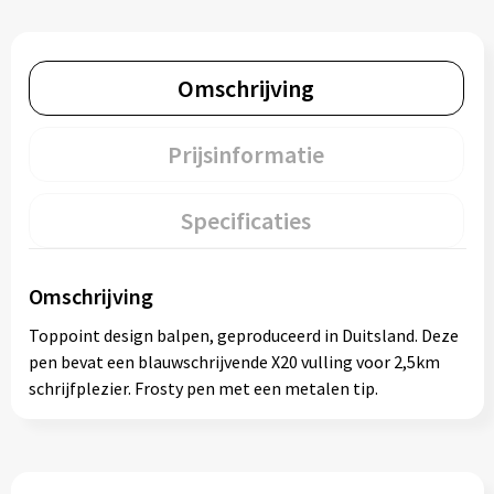
Omschrijving
Prijsinformatie
Specificaties
Omschrijving
Toppoint design balpen, geproduceerd in Duitsland. Deze
pen bevat een blauwschrijvende X20 vulling voor 2,5km
schrijfplezier. Frosty pen met een metalen tip.