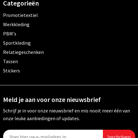
Categorieën
Promotietextiel
Werkkleding
PBM's
Sportkleding
Relatiegeschenken
Tassen
Stickers
Meld je aan voor onze nieuwsbrief
Schrijf je in voor onze nieuwsbrief en mis nooit meer één van
onze leuke aanbiedingen of updates.