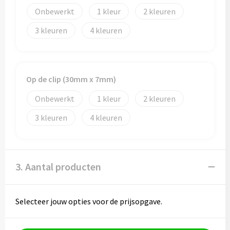
Onbewerkt
1
2
3
4
Op de clip (30mm x 7mm)
Onbewerkt
1
2
3
4
3. Aantal producten
Selecteer jouw opties voor de prijsopgave.