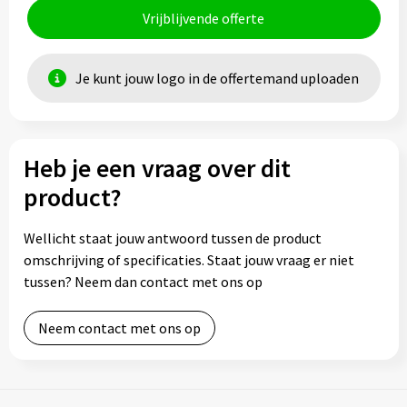
Vrijblijvende offerte
Je kunt jouw logo in de offertemand uploaden
Heb je een vraag over dit
product?
Wellicht staat jouw antwoord tussen de product
omschrijving of specificaties. Staat jouw vraag er niet
tussen? Neem dan contact met ons op
Neem contact met ons op