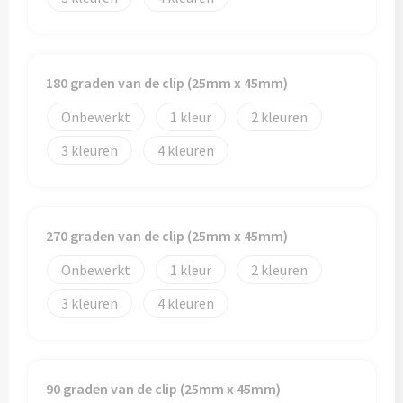
180 graden van de clip (25mm x 45mm)
Onbewerkt
1
2
3
4
270 graden van de clip (25mm x 45mm)
Onbewerkt
1
2
3
4
90 graden van de clip (25mm x 45mm)