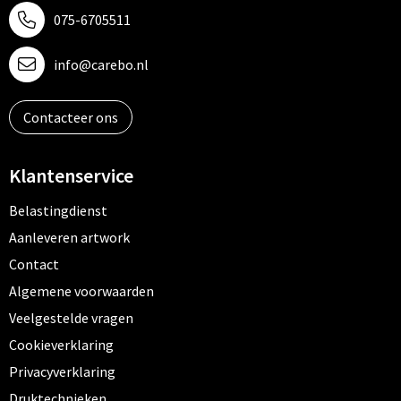
075-6705511
info@carebo.nl
Contacteer ons
Klantenservice
Belastingdienst
Aanleveren artwork
Contact
Algemene voorwaarden
Veelgestelde vragen
Cookieverklaring
Privacyverklaring
Druktechnieken