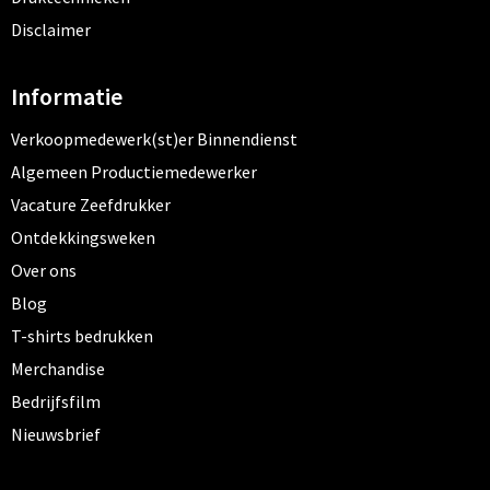
Disclaimer
Informatie
Verkoopmedewerk(st)er Binnendienst
Algemeen Productiemedewerker
Vacature Zeefdrukker
Ontdekkingsweken
Over ons
Blog
T-shirts bedrukken
Merchandise
Bedrijfsfilm
Nieuwsbrief