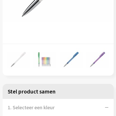
Stel product samen
1. Selecteer een kleur