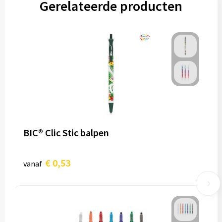
Gerelateerde producten
BIC® Clic Stic balpen
€ 0,53
vanaf