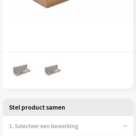
Stel product samen
1. Selecteer een bewerking