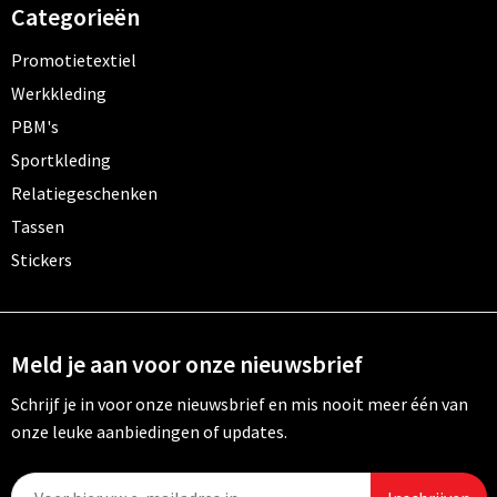
Categorieën
Promotietextiel
Werkkleding
PBM's
Sportkleding
Relatiegeschenken
Tassen
Stickers
Meld je aan voor onze nieuwsbrief
Schrijf je in voor onze nieuwsbrief en mis nooit meer één van
onze leuke aanbiedingen of updates.