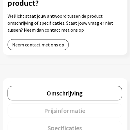
product?
Wellicht staat jouw antwoord tussen de product
omschrijving of specificaties. Staat jouw vraag er niet
tussen? Neem dan contact met ons op
Neem contact met ons op
Omschrijving
Prijsinformatie
Specificaties