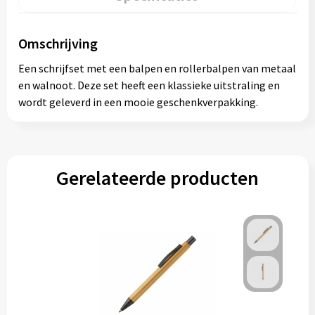
Omschrijving
Een schrijfset met een balpen en rollerbalpen van metaal
en walnoot. Deze set heeft een klassieke uitstraling en
wordt geleverd in een mooie geschenkverpakking.
Gerelateerde producten