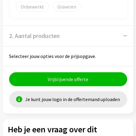
Onbewerkt
Graveren
2. Aantal producten
Selecteer jouw opties voor de prijsopgave.
Vrijblijvende offerte
Je kunt jouw logo in de offertemand uploaden
Heb je een vraag over dit