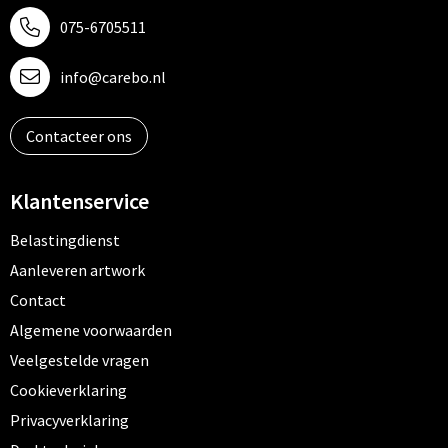
075-6705511
info@carebo.nl
Contacteer ons
Klantenservice
Belastingdienst
Aanleveren artwork
Contact
Algemene voorwaarden
Veelgestelde vragen
Cookieverklaring
Privacyverklaring