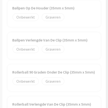
Ballpen Op De Houder (35mm x 5mm)
Onbewerkt
Graveren
Ballpen Verlengde Van De Clip (35mm x 5mm)
Onbewerkt
Graveren
Rollerball 90 Graden Onder De Clip (35mm x 5mm)
Onbewerkt
Graveren
Rollerball Verlengde Van De Clip (35mm x 5mm)