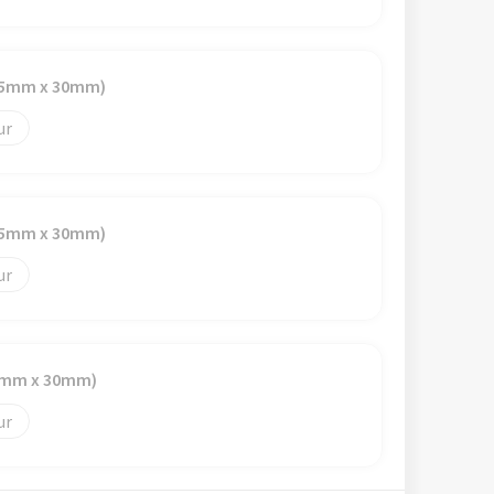
(25mm x 30mm)
(25mm x 30mm)
25mm x 30mm)