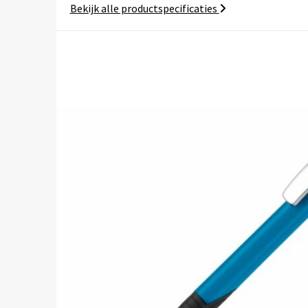
Bekijk alle productspecificaties