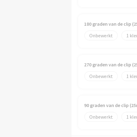
180 graden van de clip 
Onbewerkt
1
270 graden van de clip 
Onbewerkt
1
90 graden van de clip (
Onbewerkt
1