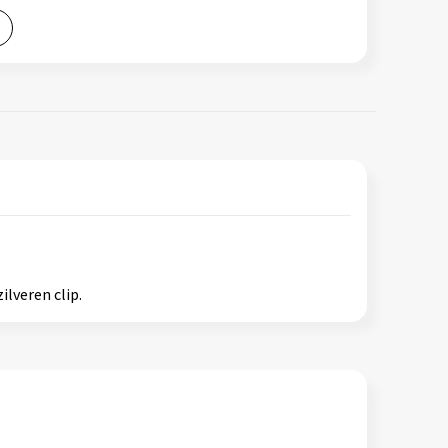
lveren clip.