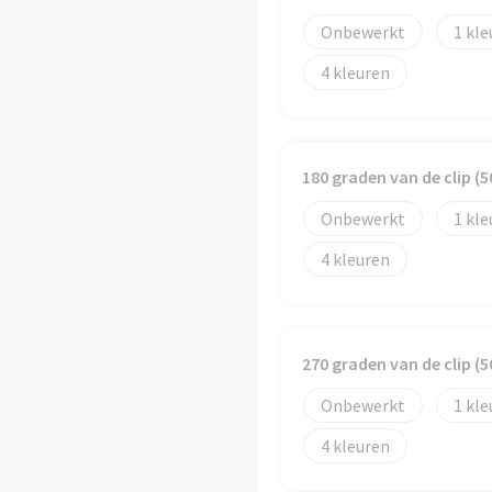
Onbewerkt
1
4
180 graden van de clip 
Onbewerkt
1
4
270 graden van de clip 
Onbewerkt
1
4