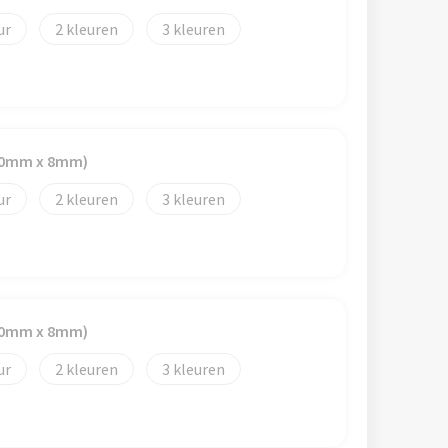
2
3
(50mm x 8mm)
2
3
(50mm x 8mm)
2
3