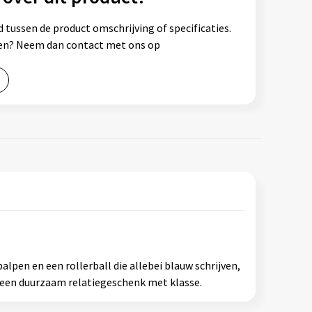
 tussen de product omschrijving of specificaties.
ssen? Neem dan contact met ons op
lpen en een rollerball die allebei blauw schrijven,
t een duurzaam relatiegeschenk met klasse.