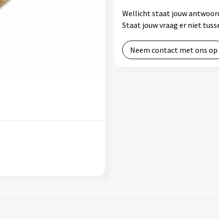
Wellicht staat jouw antwoord
Staat jouw vraag er niet tu
Neem contact met ons op