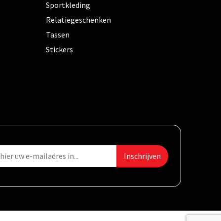
Sportkleding
Relatiegeschenken
Tassen
Stickers