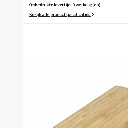
Onbedrukte levertijd:
0 werkdag(en)
Bekijk alle productspecificaties