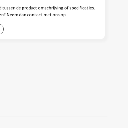
 tussen de product omschrijving of specificaties.
ssen? Neem dan contact met ons op