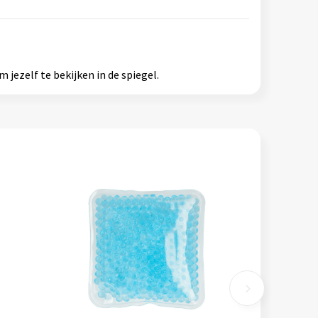
 jezelf te bekijken in de spiegel.