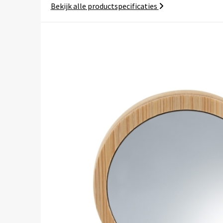
Bekijk alle productspecificaties