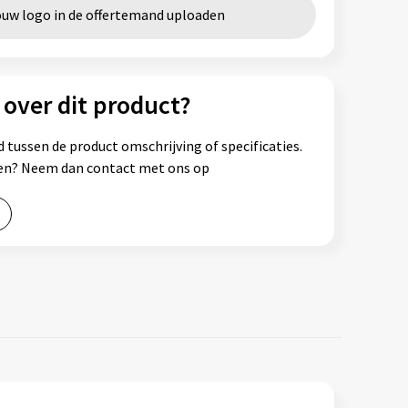
ouw logo in de offertemand uploaden
 over dit product?
 tussen de product omschrijving of specificaties.
ssen? Neem dan contact met ons op