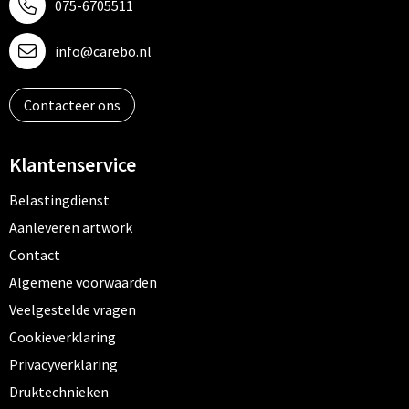
075-6705511
info@carebo.nl
Contacteer ons
Klantenservice
Belastingdienst
Aanleveren artwork
Contact
Algemene voorwaarden
Veelgestelde vragen
Cookieverklaring
Privacyverklaring
Druktechnieken