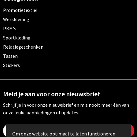
Promotietextiel
Werkkleding
PBM's
Sportkleding
Relatiegeschenken
Tassen
Stickers
Meld je aan voor onze nieuwsbrief
Schrijf je in voor onze nieuwsbrief en mis nooit meer één van
onze leuke aanbiedingen of updates.
Om onze website optimaal te laten functioneren