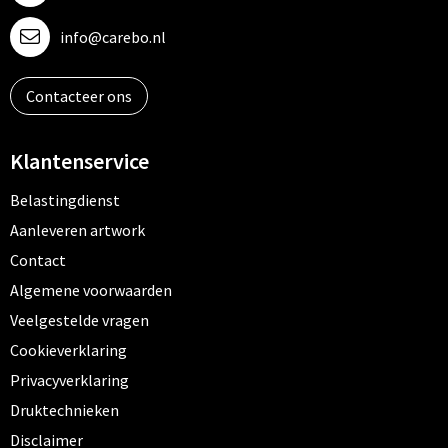
info@carebo.nl
Contacteer ons
Klantenservice
Belastingdienst
Aanleveren artwork
Contact
Algemene voorwaarden
Veelgestelde vragen
Cookieverklaring
Privacyverklaring
Druktechnieken
Disclaimer