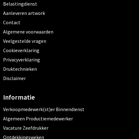
Belastingdienst
Aanleveren artwork
Contact
Algemene voorwaarden
Veelgestelde vragen
Cookieverklaring
Privacyverklaring
Druktechnieken
Disclaimer
Informatie
Verkoopmedewerk(st)er Binnendienst
Algemeen Productiemedewerker
Vacature Zeefdrukker
Ontdekkingsweken