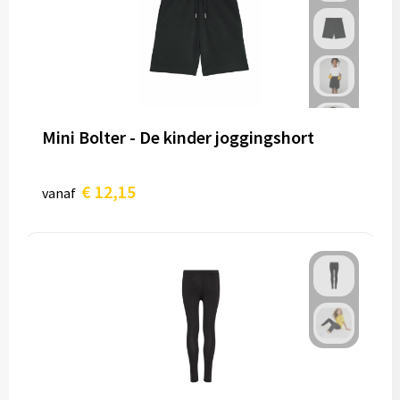
Mini Bolter - De kinder joggingshort
€ 12,15
vanaf