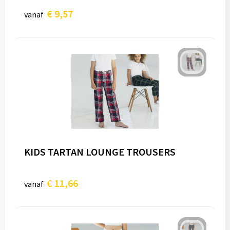
€ 9,57
vanaf
KIDS TARTAN LOUNGE TROUSERS
€ 11,66
vanaf