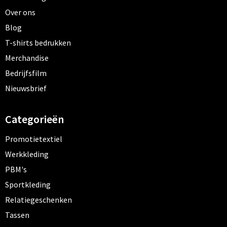
Over ons
Blog
T-shirts bedrukken
Merchandise
Bedrijfsfilm
Nieuwsbrief
Categorieën
Promotietextiel
Werkkleding
PBM's
Sportkleding
Relatiegeschenken
Tassen