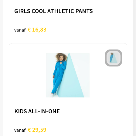
GIRLS COOL ATHLETIC PANTS
€ 16,83
vanaf
KIDS ALL-IN-ONE
€ 29,59
vanaf