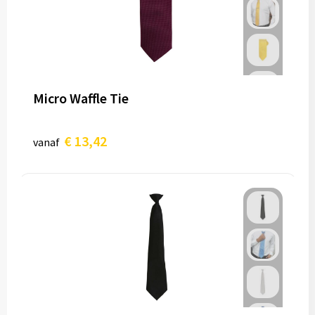
Micro Waffle Tie
€ 13,42
vanaf