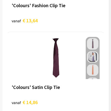
'Colours' Fashion Clip Tie
€ 13,64
vanaf
'Colours' Satin Clip Tie
€ 14,86
vanaf