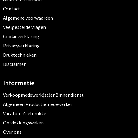
Contact
Algemene voorwaarden
Veelgestelde vragen
Cookieverklaring
Privacyverklaring
Druktechnieken
Disclaimer
Informatie
Verkoopmedewerk(st)er Binnendienst
Algemeen Productiemedewerker
Vacature Zeefdrukker
Ontdekkingsweken
Over ons