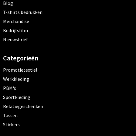
Blog
T-shirts bedrukken
Merchandise
Bedrijfsfilm
Nieuwsbrief
Categorieën
Promotietextiel
Werkkleding
PBM's
Sportkleding
Relatiegeschenken
Tassen
Stickers