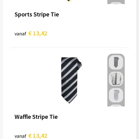
Sports Stripe Tie
€ 13,42
vanaf
Waffle Stripe Tie
€ 13,42
vanaf