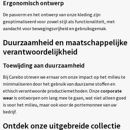
Ergonomisch ontwerp
De pasvorm en het ontwerp van onze kleding zijn
geoptimaliseerd voor zowel stijl als functionaliteit, met
aandacht voor bewegingsvrijheid en gebruiksgemak.
Duurzaamheid en maatschappelijke
verantwoordelijkheid
Toewijding aan duurzaamheid
Bij Carebo streven we ernaar om onze impact op het milieu te
minimaliseren door het gebruik van duurzame stoffen en
ethisch verantwoorde productiemethoden. Onze
corporate
wear
is ontworpen om lang mee te gaan, wat niet alleen goed
is voor het milieu, maar ook voor de portemonnee van uw
bedrijf.
Ontdek onze uitgebreide collectie