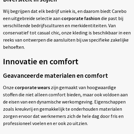
Wij begrijpen dat elk bedrijf uniek is, en daarom biedt Carebo
een uitgebreide selectie aan
corporate fashion
die past bij
verschillende bedrijfsculturen en merkidentiteiten. Van
conservatief tot casual chic, onze kleding is beschikbaar in een
reeks van ontwerpen die aansluiten bij uw specifieke zakelijke
behoeften.
Innovatie en comfort
Geavanceerde materialen en comfort
Onze
corporate wears
zijn gemaakt van hoogwaardige
stoffen die niet alleen comfort bieden, maar ook voldoen aan
de eisen van een dynamische werkomgeving. Eigenschappen
zoals kreukvrij en gemakkelijk te onderhouden materialen
zorgen ervoor dat werknemers zich de hele dag door fris en
professioneel voelen en er ook zo uitzien.