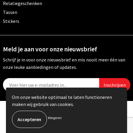
Relatiegeschenken
Tassen
Stickers
Meld je aan voor onze nieuwsbrief
Schrijf je in voor onze nieuwsbrief en mis nooit meer één van
onze leuke aanbiedingen of updates.
Om onze website optimaal te laten functioneren
maken wij gebruik van cookies.
© Copyright Carebo 2026
Weigeren