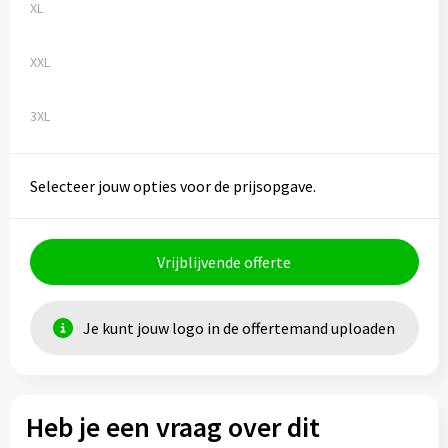
XL
XXL
3XL
Selecteer jouw opties voor de prijsopgave.
Vrijblijvende offerte
Je kunt jouw logo in de offertemand uploaden
Heb je een vraag over dit