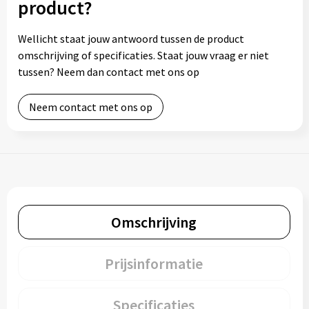
product?
Wellicht staat jouw antwoord tussen de product
omschrijving of specificaties. Staat jouw vraag er niet
tussen? Neem dan contact met ons op
Neem contact met ons op
Omschrijving
Prijsinformatie
Specificaties