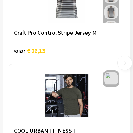
Craft Pro Control Stripe Jersey M
€ 26,13
vanaf
COOL URBAN FITNESS T