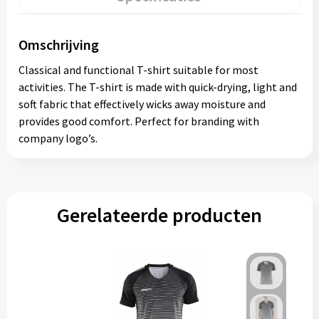
Omschrijving
Classical and functional T-shirt suitable for most
activities. The T-shirt is made with quick-drying, light and
soft fabric that effectively wicks away moisture and
provides good comfort. Perfect for branding with
company logo’s.
Gerelateerde producten