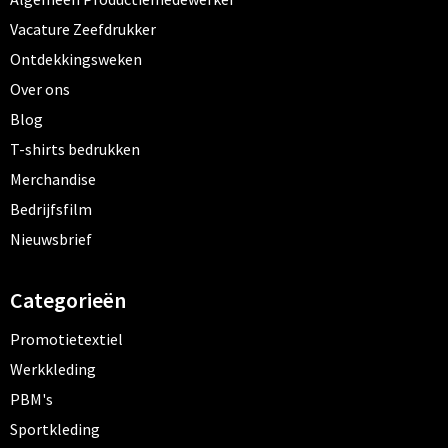
Vacature Zeefdrukker
Ontdekkingsweken
Over ons
Blog
T-shirts bedrukken
Merchandise
Bedrijfsfilm
Nieuwsbrief
Categorieën
Promotietextiel
Werkkleding
PBM's
Sportkleding