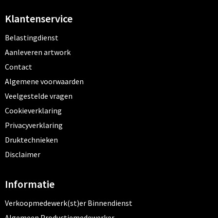
Klantenservice
Belastingdienst
Aanleveren artwork
Contact
Algemene voorwaarden
Veelgestelde vragen
Cookieverklaring
Privacyverklaring
Druktechnieken
Disclaimer
Informatie
Verkoopmedewerk(st)er Binnendienst
Algemeen Productiemedewerker