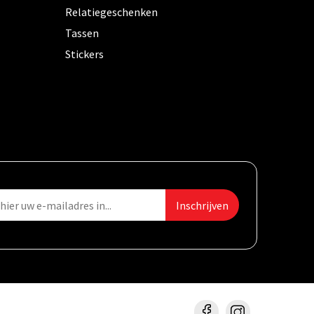
Relatiegeschenken
Tassen
Stickers