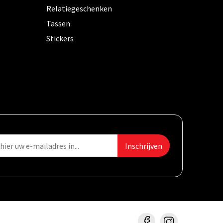
Relatiegeschenken
Tassen
Stickers