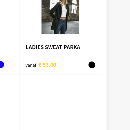
LADIES SWEAT PARKA
€ 53,00
vanaf