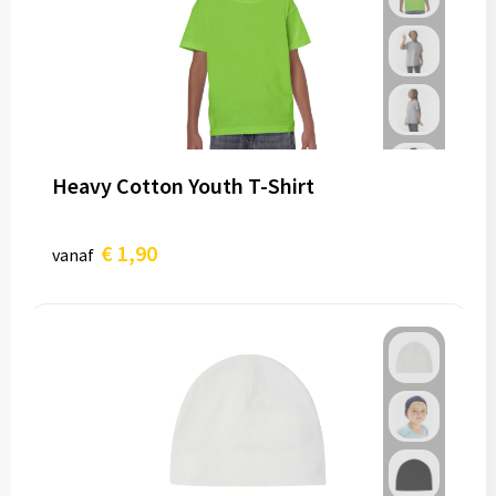
Heavy Cotton Youth T-Shirt
€ 1,90
vanaf