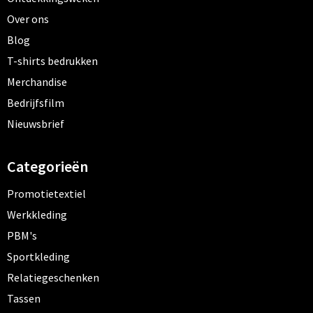
Over ons
Blog
T-shirts bedrukken
Merchandise
Bedrijfsfilm
Nieuwsbrief
Categorieën
Promotietextiel
Werkkleding
PBM's
Sportkleding
Relatiegeschenken
Tassen