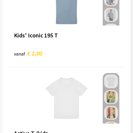
Kids' Iconic 195 T
€ 2,00
vanaf