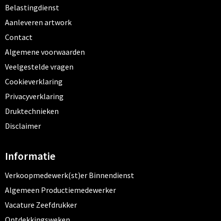
Belastingdienst
Aanleveren artwork
Contact
Algemene voorwaarden
Veelgestelde vragen
Cookieverklaring
Privacyverklaring
Druktechnieken
Disclaimer
Informatie
Verkoopmedewerk(st)er Binnendienst
Algemeen Productiemedewerker
Vacature Zeefdrukker
Ontdekkingsweken