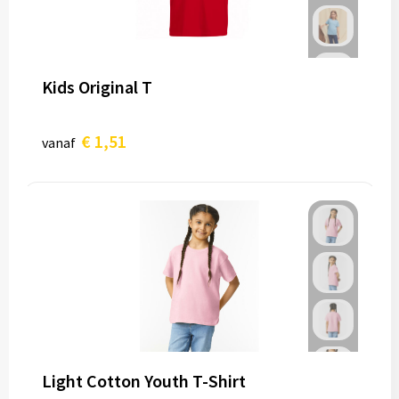
Kids Original T
€ 1,51
vanaf
Light Cotton Youth T-Shirt