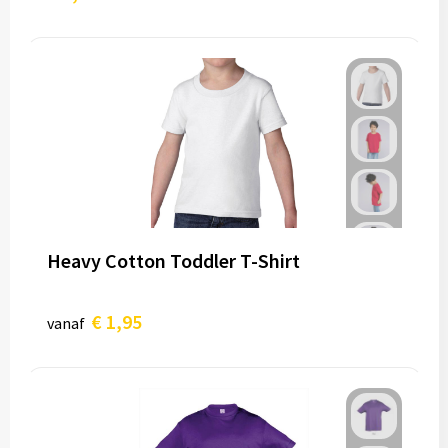
Heavy Cotton Toddler T-Shirt
€ 1,95
vanaf