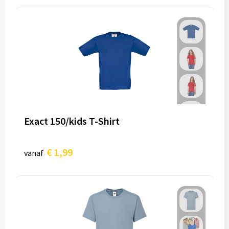
Exact 150/kids T-Shirt
€ 1,99
vanaf