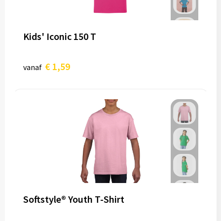
Kids' Iconic 150 T
€ 1,59
vanaf
Softstyle® Youth T-Shirt