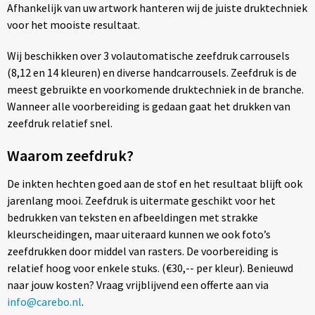
Afhankelijk van uw artwork hanteren wij de juiste druktechniek
voor het mooiste resultaat.
Wij beschikken over 3 volautomatische zeefdruk carrousels
(8,12 en 14 kleuren) en diverse handcarrousels. Zeefdruk is de
meest gebruikte en voorkomende druktechniek in de branche.
Wanneer alle voorbereiding is gedaan gaat het drukken van
zeefdruk relatief snel.
Waarom zeefdruk?
De inkten hechten goed aan de stof en het resultaat blijft ook
jarenlang mooi. Zeefdruk is uitermate geschikt voor het
bedrukken van teksten en afbeeldingen met strakke
kleurscheidingen, maar uiteraard kunnen we ook foto’s
zeefdrukken door middel van rasters. De voorbereiding is
relatief hoog voor enkele stuks. (€30,-- per kleur). Benieuwd
naar jouw kosten? Vraag vrijblijvend een offerte aan via
info@carebo.nl
.