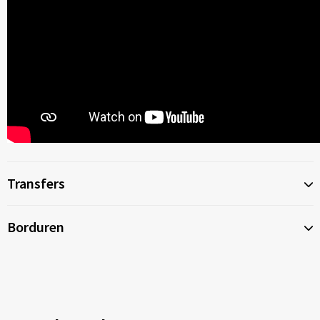
Transfers
Borduren