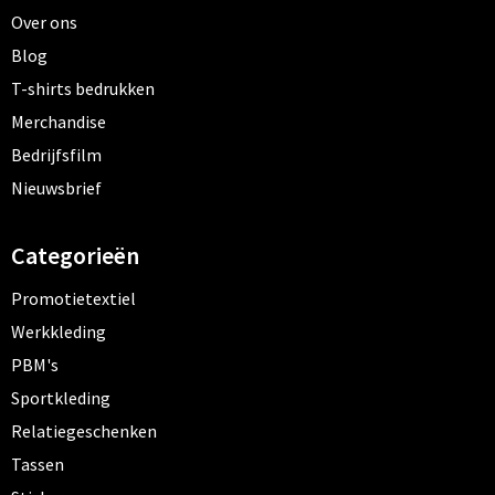
Over ons
Blog
T-shirts bedrukken
Merchandise
Bedrijfsfilm
Nieuwsbrief
Categorieën
Promotietextiel
Werkkleding
PBM's
Sportkleding
Relatiegeschenken
Tassen