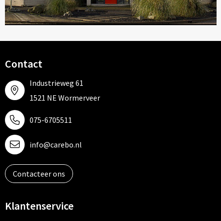
Contact
Industrieweg 61
1521 NE Wormerveer
075-6705511
info@carebo.nl
Contacteer ons
Klantenservice