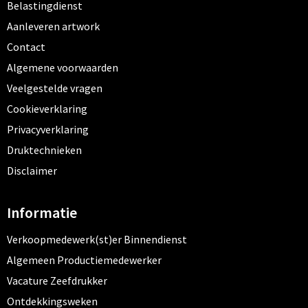
Belastingdienst
Aanleveren artwork
Contact
Algemene voorwaarden
Veelgestelde vragen
Cookieverklaring
Privacyverklaring
Druktechnieken
Disclaimer
Informatie
Verkoopmedewerk(st)er Binnendienst
Algemeen Productiemedewerker
Vacature Zeefdrukker
Ontdekkingsweken