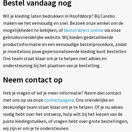
Bestel vandaag nog
Wil je kleding laten bedrukken in Hoofddorp? Bij Carebo
maken we het eenvoudig en snel. Bezoek onze winkel om de
mogelijkheden te bekijken, of
bestel direct online
via onze
gebruiksvriendelijke website. Wij bieden gedetailleerde
productinformatie en een eenvoudige bestelprocedure, zodat
je moeiteloos jouw gepersonaliseerde kleding kunt bestellen.
Ons team staat klaar om je te helpen met advies en
ondersteuning bij het plaatsen van je bestelling.
Neem contact op
Heb je vragen of wil je meer informatie? Neem dan contact
met ons op via onze
contactpagina
. Ons vriendelijke en
deskundige team staat klaar om je te helpen. Of je nu advies
nodig hebt over het ontwerp, hulp wilt bij het kiezen van de
juiste kledingstukken, of vragen hebt over grote bestellingen,
wij zijn er om je te ondersteunen.