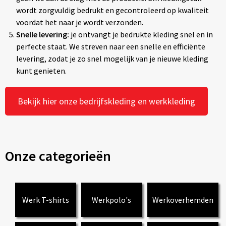
wordt zorgvuldig bedrukt en gecontroleerd op kwaliteit
voordat het naar je wordt verzonden.
Snelle levering:
je ontvangt je bedrukte kleding snel en in
perfecte staat. We streven naar een snelle en efficiënte
levering, zodat je zo snel mogelijk van je nieuwe kleding
kunt genieten.
Bekijk hier onze bedrijfskleding en werkkleding
Onze categorieën
Werk T-shirts
Werkpolo's
Werkoverhemden