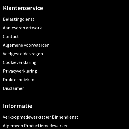
Klantenservice
Belastingdienst
Aanleveren artwork
Contact
Algemene voorwaarden
Veelgestelde vragen
Cookieverklaring
Privacyverklaring
Druktechnieken
Disclaimer
Informatie
Verkoopmedewerk(st)er Binnendienst
Algemeen Productiemedewerker