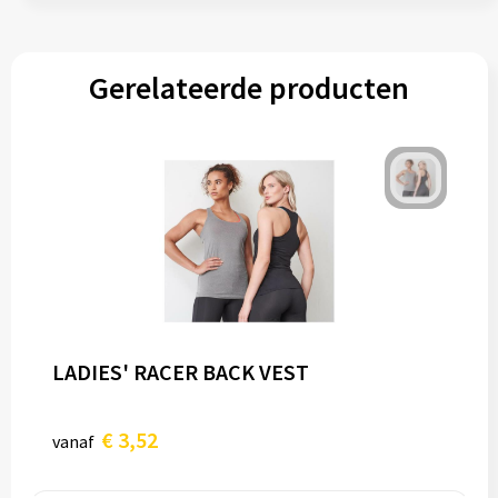
Gerelateerde producten
LADIES' RACER BACK VEST
€ 3,52
vanaf