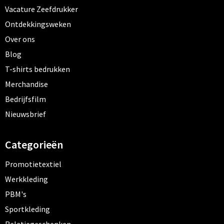
Vacature Zeefdrukker
Ontdekkingsweken
Over ons
Blog
T-shirts bedrukken
Merchandise
Bedrijfsfilm
Nieuwsbrief
Categorieën
Promotietextiel
Werkkleding
PBM's
Sportkleding