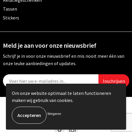
Relatiegeschenken
Tassen
Stickers
Meld je aan voor onze nieuwsbrief
Schrijf je in voor onze nieuwsbrief en mis nooit meer één van
onze leuke aanbiedingen of updates.
Om onze website optimaal te laten functioneren
maken wij gebruik van cookies.
© Copyright Carebo 2026
Weigeren