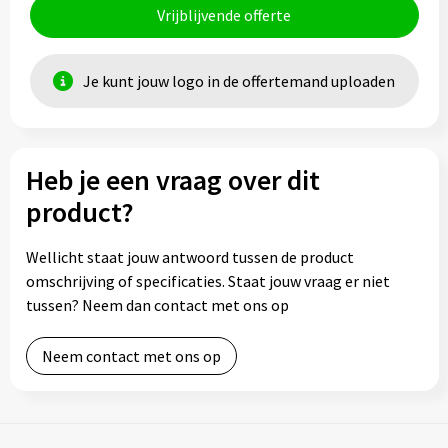
Vrijblijvende offerte
Je kunt jouw logo in de offertemand uploaden
Heb je een vraag over dit
product?
Wellicht staat jouw antwoord tussen de product
omschrijving of specificaties. Staat jouw vraag er niet
tussen? Neem dan contact met ons op
Neem contact met ons op