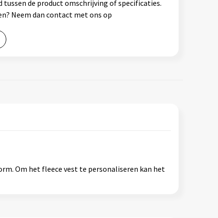
 tussen de product omschrijving of specificaties.
ssen? Neem dan contact met ons op
orm. Om het fleece vest te personaliseren kan het