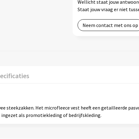
Wellicht staat jouw antwoord
Staat jouw vraag er niet tu
Neem contact met ons op
ecificaties
ee steekzakken. Het microfleece vest heeft een getailleerde pasv
ingezet als promotiekleding of bedrijfskleding.