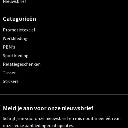
Nieuwsbrief
Categorieën
Promotietextiel
Werkkleding
PBM's
Sportkleding
Relatiegeschenken
Tassen
Stickers
Meld je aan voor onze nieuwsbrief
Schrijf je in voor onze nieuwsbrief en mis nooit meer één van
onze leuke aanbiedingen of updates.