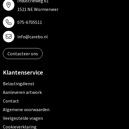
Industrieweg 61
1521 NE Wormerveer
075-6705511
info@carebo.nl
Contacteer ons
Klantenservice
Belastingdienst
Aanleveren artwork
Contact
Algemene voorwaarden
Veelgestelde vragen
Cookieverklaring