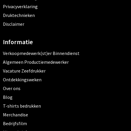
Privacyverklaring
Druktechnieken
Disclaimer
Informatie
Verkoopmedewerk(st)er Binnendienst
Algemeen Productiemedewerker
Vacature Zeefdrukker
Ontdekkingsweken
Over ons
Blog
T-shirts bedrukken
Merchandise
Bedrijfsfilm