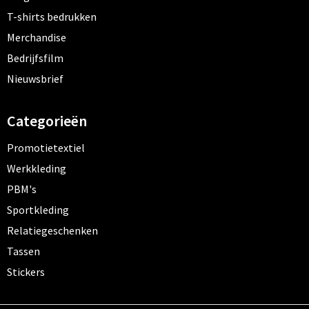
T-shirts bedrukken
Merchandise
Bedrijfsfilm
Nieuwsbrief
Categorieën
Promotietextiel
Werkkleding
PBM's
Sportkleding
Relatiegeschenken
Tassen
Stickers