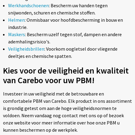
Werkhandschoenen
: Bescherm uw handen tegen
snijwonden, schuren en chemische stoffen.
Helmen
: Onmisbaar voor hoofdbescherming in bouw en
industrie.
Maskers
: Bescherm uzelf tegen stof, dampen en andere
ademhalingsrisico's.
Veiligheidsbrillen
: Voorkom oogletsel door vliegende
deeltjes en chemische spatten.
Kies voor de veiligheid en kwaliteit
van Carebo voor uw PBM!
Investeer in uw veiligheid met de betrouwbare en
comfortabele PBM van Carebo. Elk product in ons assortiment
is grondig getest om aan de hoge veiligheidsnormen te
voldoen. Neem vandaag nog contact met ons op of bezoek
onze website voor meer informatie over hoe onze PBM u
kunnen beschermen op de werkplek.