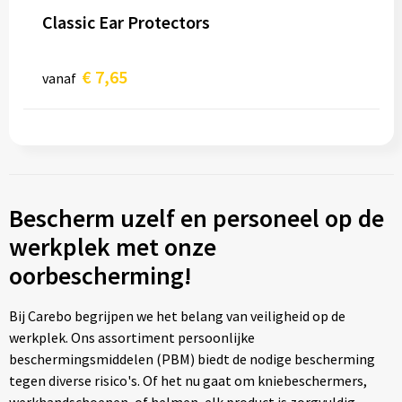
Classic Ear Protectors
€ 7,65
vanaf
Bescherm uzelf en personeel op de
werkplek met onze
oorbescherming!
Bij Carebo begrijpen we het belang van veiligheid op de
werkplek. Ons assortiment persoonlijke
beschermingsmiddelen (PBM) biedt de nodige bescherming
tegen diverse risico's. Of het nu gaat om kniebeschermers,