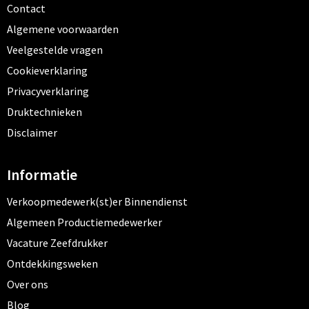
Contact
Algemene voorwaarden
Veelgestelde vragen
Cookieverklaring
Privacyverklaring
Druktechnieken
Disclaimer
Informatie
Verkoopmedewerk(st)er Binnendienst
Algemeen Productiemedewerker
Vacature Zeefdrukker
Ontdekkingsweken
Over ons
Blog