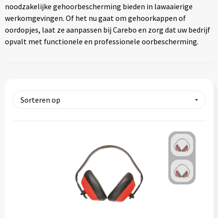
noodzakelijke gehoorbescherming bieden in lawaaierige
werkomgevingen. Of het nu gaat om gehoorkappen of
oordopjes, laat ze aanpassen bij Carebo en zorg dat uw bedrijf
opvalt met functionele en professionele oorbescherming.