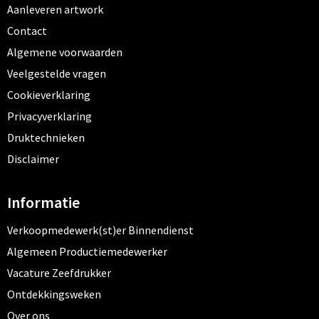
Aanleveren artwork
Contact
Algemene voorwaarden
Veelgestelde vragen
Cookieverklaring
Privacyverklaring
Druktechnieken
Disclaimer
Informatie
Verkoopmedewerk(st)er Binnendienst
Algemeen Productiemedewerker
Vacature Zeefdrukker
Ontdekkingsweken
Over ons