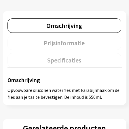
Omschrijving
Prijsinformatie
Specificaties
Omschrijving
Opvouwbare siliconen waterfles met karabijnhaak om de
fles aan je tas te bevestigen. De inhoud is 550ml.
Gerelateerde producten