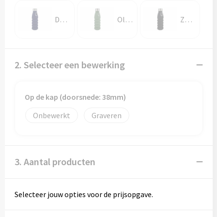
Donkerblauw
Olijfgroen
Zwart
2. Selecteer een bewerking
Op de kap (doorsnede: 38mm)
Onbewerkt
Graveren
3. Aantal producten
Selecteer jouw opties voor de prijsopgave.