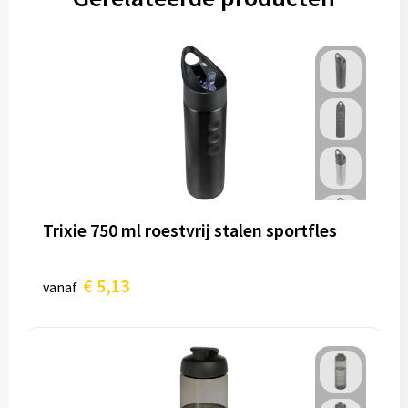
Trixie 750 ml roestvrij stalen sportfles
€ 5,13
vanaf