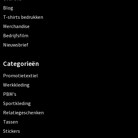
Blog
T-shirts bedrukken
Merchandise
Bedrijfsfilm
Nieuwsbrief
Categorieën
Promotietextiel
Werkkleding
PBM's
Sportkleding
Relatiegeschenken
Tassen
Stickers