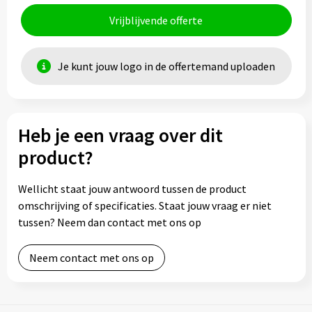
Vrijblijvende offerte
Je kunt jouw logo in de offertemand uploaden
Heb je een vraag over dit
product?
Wellicht staat jouw antwoord tussen de product
omschrijving of specificaties. Staat jouw vraag er niet
tussen? Neem dan contact met ons op
Neem contact met ons op