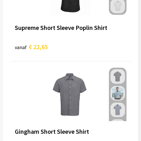
Supreme Short Sleeve Poplin Shirt
€ 22,65
vanaf
Gingham Short Sleeve Shirt