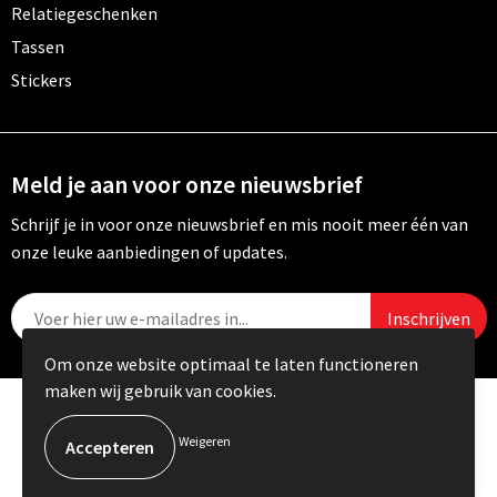
Relatiegeschenken
Tassen
Stickers
Meld je aan voor onze nieuwsbrief
Schrijf je in voor onze nieuwsbrief en mis nooit meer één van
onze leuke aanbiedingen of updates.
Om onze website optimaal te laten functioneren
maken wij gebruik van cookies.
© Copyright Carebo 2026
Weigeren