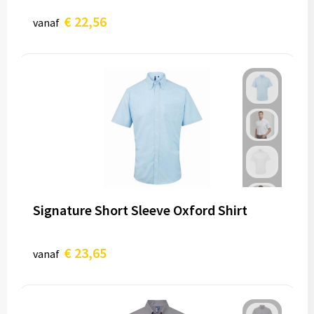
€ 22,56
vanaf
Signature Short Sleeve Oxford Shirt
€ 23,65
vanaf