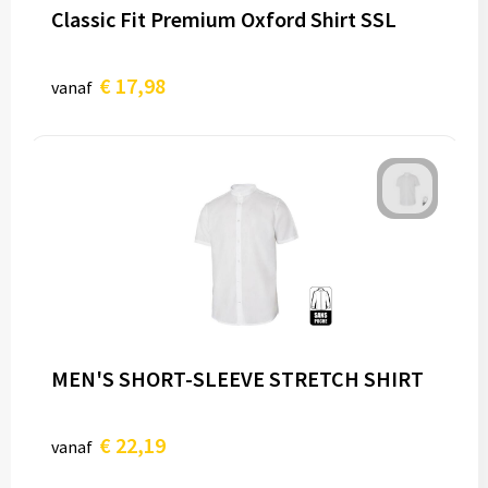
Classic Fit Premium Oxford Shirt SSL
€ 17,98
vanaf
MEN'S SHORT-SLEEVE STRETCH SHIRT
€ 22,19
vanaf