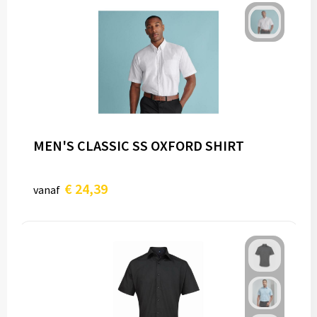
MEN'S CLASSIC SS OXFORD SHIRT
€ 24,39
vanaf