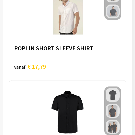
POPLIN SHORT SLEEVE SHIRT
€ 17,79
vanaf