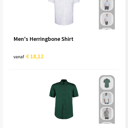
Men's Herringbone Shirt
€ 18,12
vanaf