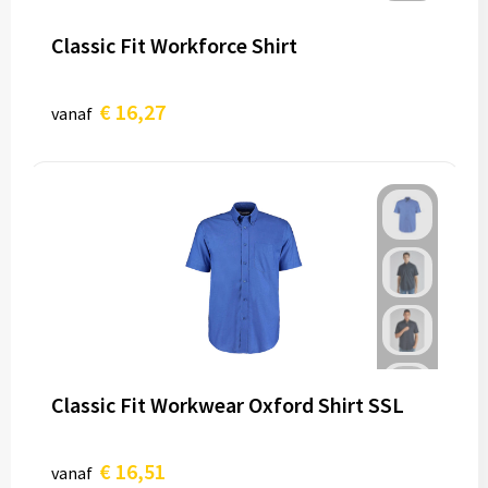
Classic Fit Workforce Shirt
€ 16,27
vanaf
Classic Fit Workwear Oxford Shirt SSL
€ 16,51
vanaf