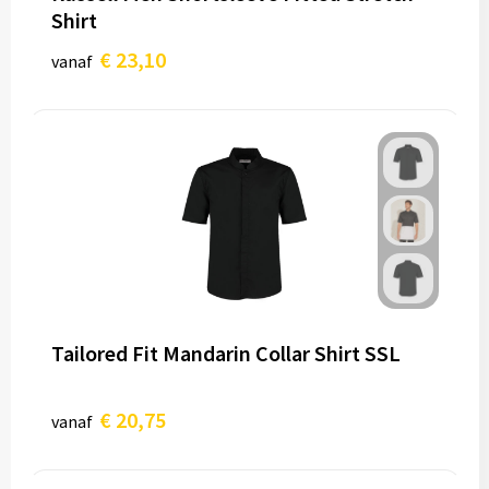
Shirt
€ 23,10
vanaf
Tailored Fit Mandarin Collar Shirt SSL
€ 20,75
vanaf