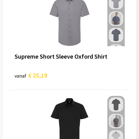
Supreme Short Sleeve Oxford Shirt
€ 25,19
vanaf