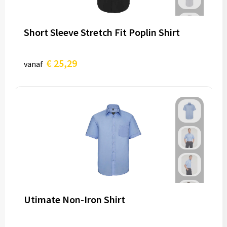
Short Sleeve Stretch Fit Poplin Shirt
€ 25,29
vanaf
Utimate Non-Iron Shirt