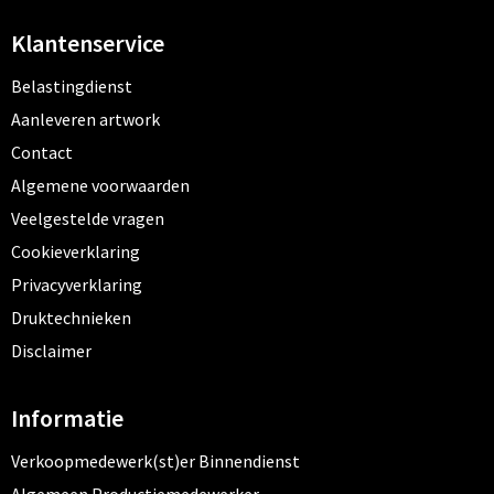
Klantenservice
Belastingdienst
Aanleveren artwork
Contact
Algemene voorwaarden
Veelgestelde vragen
Cookieverklaring
Privacyverklaring
Druktechnieken
Disclaimer
Informatie
Verkoopmedewerk(st)er Binnendienst