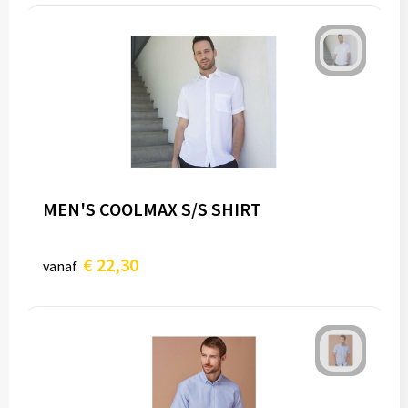
MEN'S COOLMAX S/S SHIRT
€ 22,30
vanaf