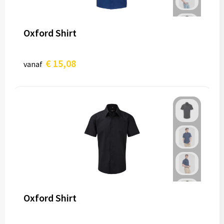
Oxford Shirt
€ 15,08
vanaf
Oxford Shirt