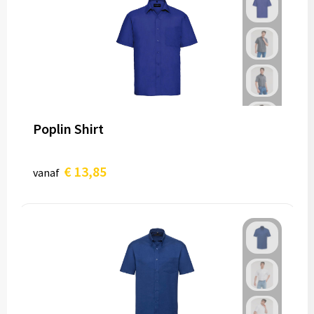
Poplin Shirt
€ 13,85
vanaf