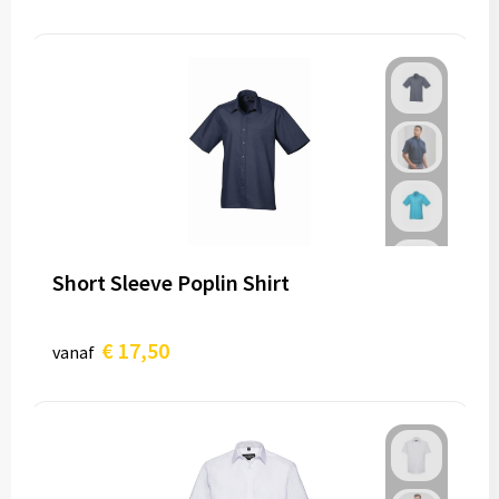
Short Sleeve Poplin Shirt
€ 17,50
vanaf