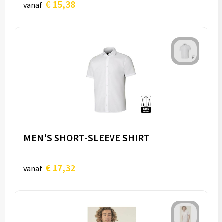
€ 15,38
vanaf
MEN'S SHORT-SLEEVE SHIRT
€ 17,32
vanaf