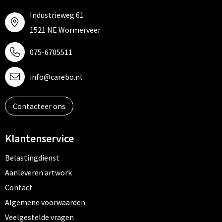
Industrieweg 61
1521 NE Wormerveer
075-6705511
info@carebo.nl
Contacteer ons
Klantenservice
Belastingdienst
Aanleveren artwork
Contact
Algemene voorwaarden
Veelgestelde vragen