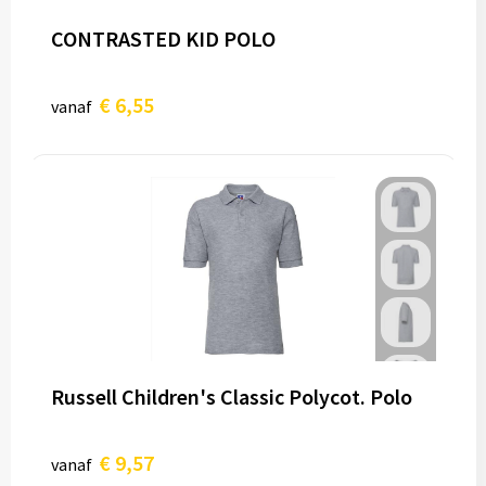
CONTRASTED KID POLO
€ 6,55
vanaf
Russell Children's Classic Polycot. Polo
€ 9,57
vanaf