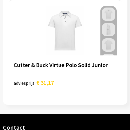
Cutter & Buck Virtue Polo Solid Junior
€ 31,17
adviesprijs
Contact