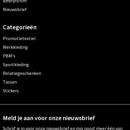
Bedrijfsfilm
Nieuwsbrief
Categorieën
Promotietextiel
Werkkleding
PBM's
Sportkleding
Relatiegeschenken
Tassen
Stickers
Meld je aan voor onze nieuwsbrief
Schrijf je in voor onze nieuwsbrief en mis nooit meer één van