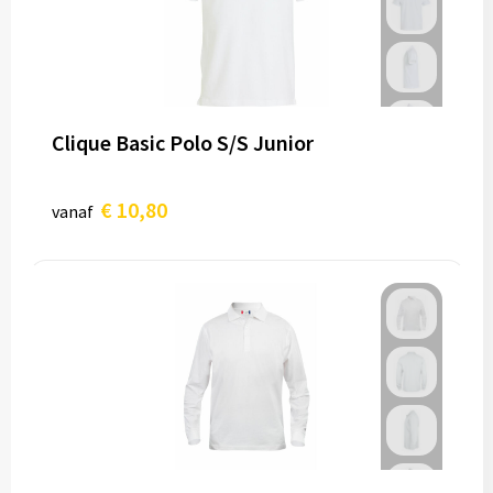
Clique Basic Polo S/S Junior
€ 10,80
vanaf