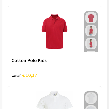
Cotton Polo Kids
€ 10,17
vanaf