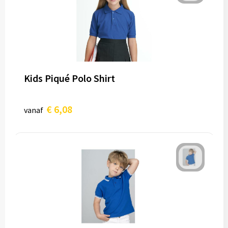
Kids Piqué Polo Shirt
€ 6,08
vanaf