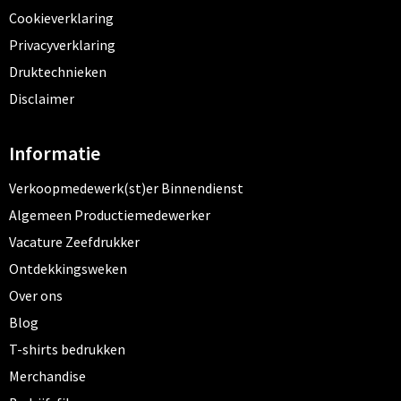
Cookieverklaring
Privacyverklaring
Druktechnieken
Disclaimer
Informatie
Verkoopmedewerk(st)er Binnendienst
Algemeen Productiemedewerker
Vacature Zeefdrukker
Ontdekkingsweken
Over ons
Blog
T-shirts bedrukken
Merchandise