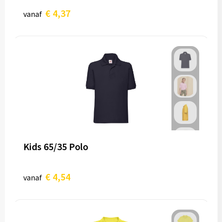
€ 4,37
vanaf
Kids 65/35 Polo
€ 4,54
vanaf