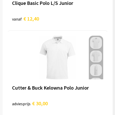
Clique Basic Polo L/S Junior
€ 12,40
vanaf
Cutter & Buck Kelowna Polo Junior
€ 30,00
adviesprijs