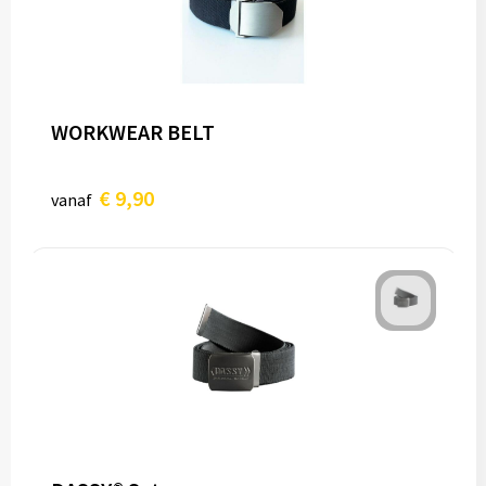
WORKWEAR BELT
€ 9,90
vanaf