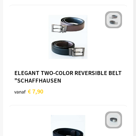
ELEGANT TWO-COLOR REVERSIBLE BELT
"SCHAFFHAUSEN
€ 7,90
vanaf