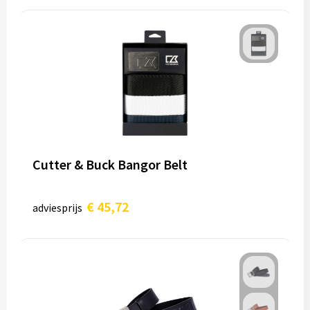
Cutter & Buck Bangor Belt
€ 45,72
adviesprijs