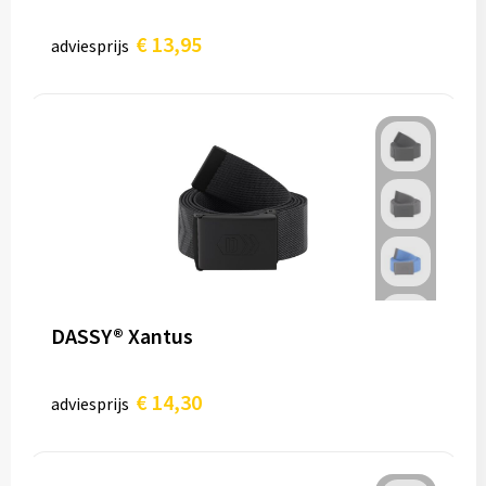
€ 13,95
adviesprijs
DASSY® Xantus
€ 14,30
adviesprijs