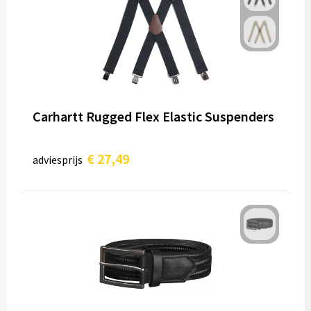
Carhartt Rugged Flex Elastic Suspenders
€ 27,49
adviesprijs