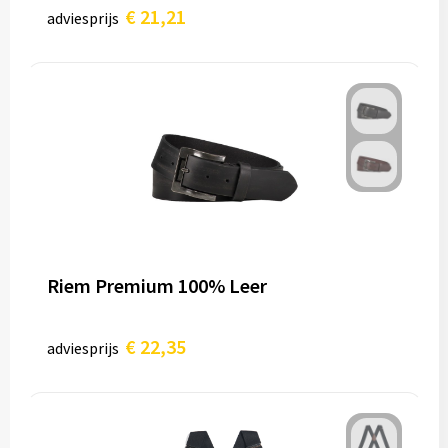
€ 21,21
adviesprijs
Riem Premium 100% Leer
€ 22,35
adviesprijs