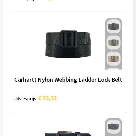
Carhartt Nylon Webbing Ladder Lock Belt
€ 33,33
adviesprijs