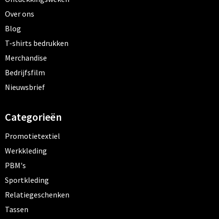
Over ons
Blog
T-shirts bedrukken
Merchandise
Bedrijfsfilm
Nieuwsbrief
Categorieën
Promotietextiel
Werkkleding
PBM's
Sportkleding
Relatiegeschenken
Tassen