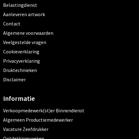
Belastingdienst
Aanleveren artwork
Contact
Algemene voorwaarden
Veelgestelde vragen
Cookieverklaring
Privacyverklaring
Druktechnieken
Disclaimer
Informatie
Verkoopmedewerk(st)er Binnendienst
Algemeen Productiemedewerker
Vacature Zeefdrukker
Ontdekkingsweken