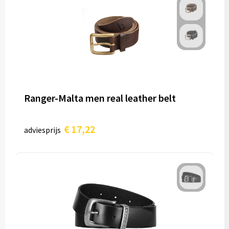
Ranger-Malta men real leather belt
€ 17,22
adviesprijs