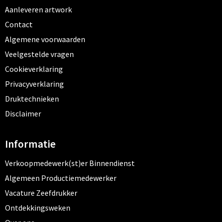
Aanleveren artwork
Contact
Algemene voorwaarden
Veelgestelde vragen
Cookieverklaring
Privacyverklaring
Druktechnieken
Disclaimer
Informatie
Verkoopmedewerk(st)er Binnendienst
Algemeen Productiemedewerker
Vacature Zeefdrukker
Ontdekkingsweken