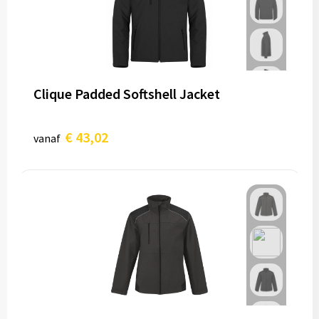
Clique Padded Softshell Jacket
€ 43,02
vanaf