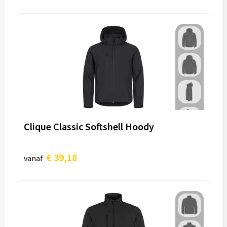
Clique Classic Softshell Hoody
€ 39,18
vanaf