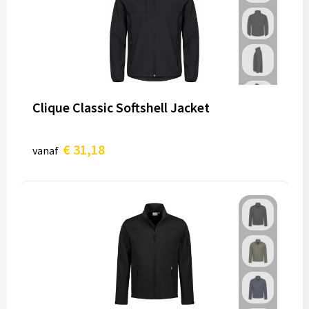
Clique Classic Softshell Jacket
€ 31,18
vanaf