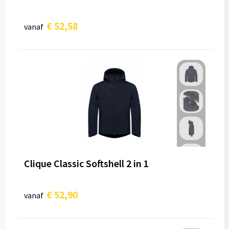
€ 52,58
vanaf
Clique Classic Softshell 2 in 1
€ 52,90
vanaf