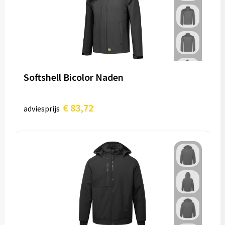
Softshell Bicolor Naden
€ 83,72
adviesprijs