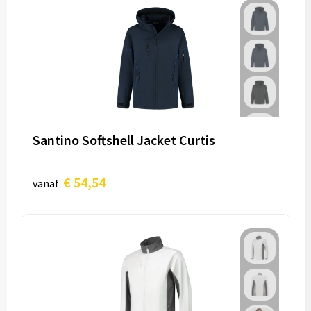
Santino Softshell Jacket Curtis
€ 54,54
vanaf