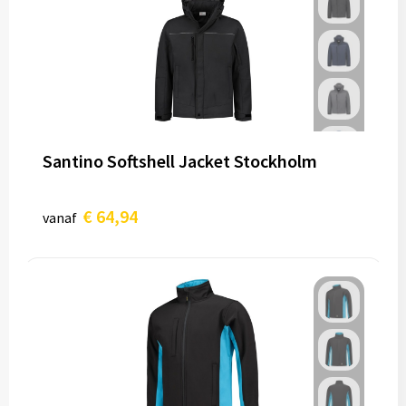
Santino Softshell Jacket Stockholm
€ 64,94
vanaf