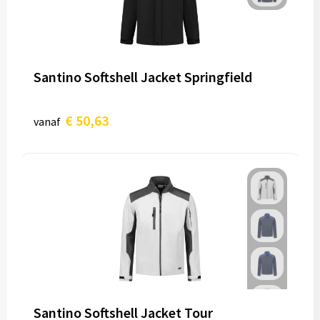
Santino Softshell Jacket Springfield
€ 50,63
vanaf
Santino Softshell Jacket Tour