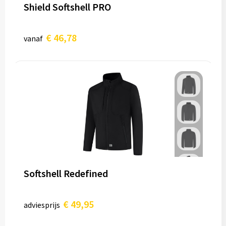
Shield Softshell PRO
€ 46,78
vanaf
Softshell Redefined
€ 49,95
adviesprijs