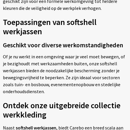
geschikt zijn voor een formele werkomgeving tot heldere
kleuren die de veiligheid op de werkplek verhogen.
Toepassingen van softshell
werkjassen
Geschikt voor diverse werkomstandigheden
Of je nu werkt in een omgeving waar je veel moet bewegen, of
je bezighoudt met werkzaamheden buiten, onze softshell
werkjassen bieden de noodzakelijke bescherming zonder je
bewegingsvrijheid te beperken. Ze zijn ideaal voor sectoren
zoals tuin- en bosbouw, evenementenopbouw en stedelijke
onderhoudsdiensten.
Ontdek onze uitgebreide collectie
werkkleding
Naast
softshell werkjassen
, biedt Carebo een breed scala aan