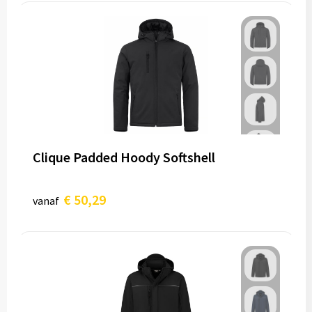
Clique Padded Hoody Softshell
€ 50,29
vanaf