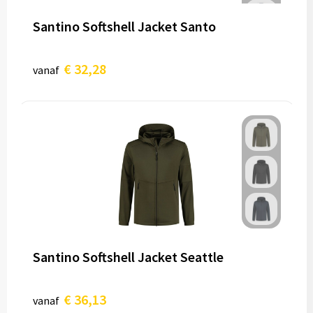
Santino Softshell Jacket Santo
€ 32,28
vanaf
Santino Softshell Jacket Seattle
€ 36,13
vanaf