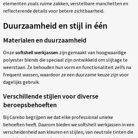
elementen zoals ruime zakken, verstelbare manchetten en
reflecterende details voor betere zichtbaarheid.
Duurzaamheid en stijl in één
Materialen en duurzaamheid
Onze
softshell werkjassen
zijn gemaakt van hoogwaardige
polyester blends die speciaal zijn ontwikkeld om slijtage te
weerstaan. Ze behouden hun vorm en functionaliteit zelfs na
frequent wassen, waardoor ze een duurzame keuze zijn voor
dagelijks gebruik.
Verschillende stijlen voor diverse
beroepsbehoeften
Bij Carebo begrijpen we dat elke professional unieke
behoeften heeft. Daarom bieden we softshell werkjassen in een
verscheidenheid aan kleuren en stijlen, van neutrale tinten die