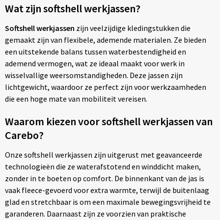
Wat zijn softshell werkjassen?
Softshell werkjassen
zijn veelzijdige kledingstukken die
gemaakt zijn van flexibele, ademende materialen. Ze bieden
een uitstekende balans tussen waterbestendigheid en
ademend vermogen, wat ze ideaal maakt voor werk in
wisselvallige weersomstandigheden. Deze jassen zijn
lichtgewicht, waardoor ze perfect zijn voor werkzaamheden
die een hoge mate van mobiliteit vereisen.
Waarom kiezen voor softshell werkjassen van
Carebo?
Onze softshell werkjassen zijn uitgerust met geavanceerde
technologieën die ze waterafstotend en winddicht maken,
zonder in te boeten op comfort. De binnenkant van de jas is
vaak fleece-gevoerd voor extra warmte, terwijl de buitenlaag
glad en stretchbaar is om een maximale bewegingsvrijheid te
garanderen. Daarnaast zijn ze voorzien van praktische