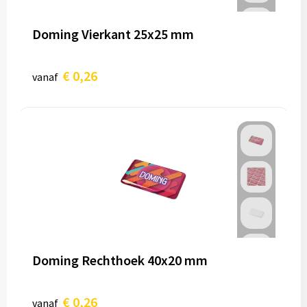
Doming Vierkant 25x25 mm
€ 0,26
vanaf
Doming Rechthoek 40x20 mm
€ 0,26
vanaf