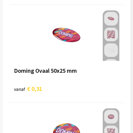
Doming Ovaal 50x25 mm
€ 0,31
vanaf