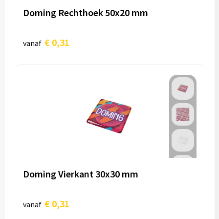
Doming Rechthoek 50x20 mm
€ 0,31
vanaf
Doming Vierkant 30x30 mm
€ 0,31
vanaf