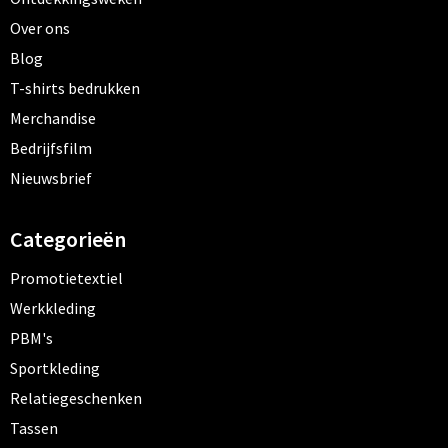
Over ons
Blog
T-shirts bedrukken
Merchandise
Bedrijfsfilm
Nieuwsbrief
Categorieën
Promotietextiel
Werkkleding
PBM's
Sportkleding
Relatiegeschenken
Tassen