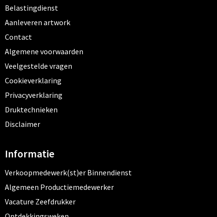
Belastingdienst
Aanleveren artwork
Contact
Algemene voorwaarden
Veelgestelde vragen
Cookieverklaring
Privacyverklaring
Druktechnieken
Disclaimer
Informatie
Verkoopmedewerk(st)er Binnendienst
Algemeen Productiemedewerker
Vacature Zeefdrukker
Ontdekkingsweken