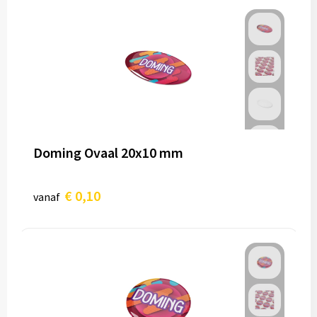
Doming Ovaal 20x10 mm
€ 0,10
vanaf