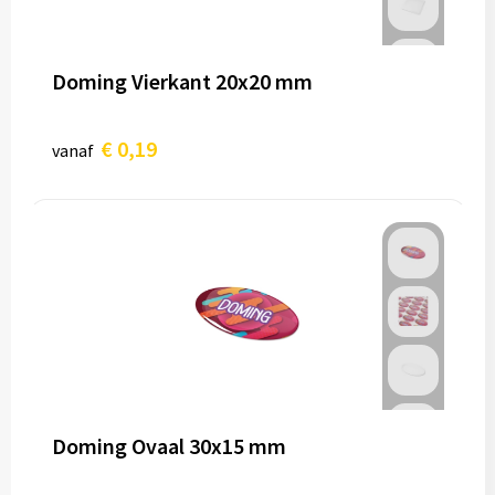
Doming Vierkant 20x20 mm
€ 0,19
vanaf
Doming Ovaal 30x15 mm