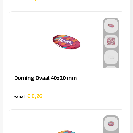
Doming Ovaal 40x20 mm
€ 0,26
vanaf