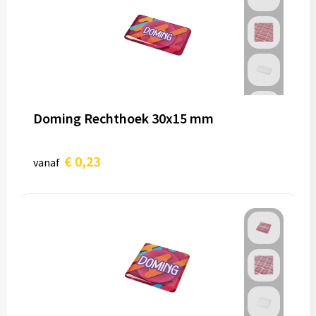
Doming Rechthoek 30x15 mm
€ 0,23
vanaf