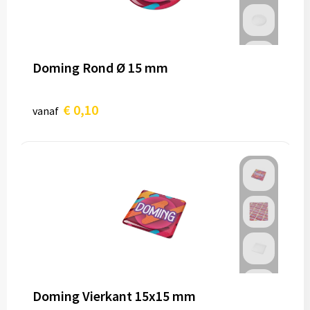
Doming Rond Ø 15 mm
€ 0,10
vanaf
Doming Vierkant 15x15 mm