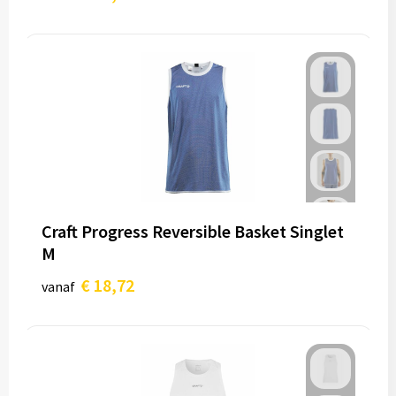
Craft Progress Reversible Basket Singlet
M
€ 18,72
vanaf