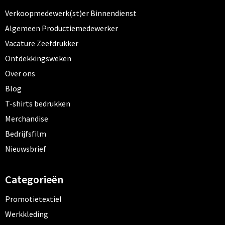
Verkoopmedewerk(st)er Binnendienst
Algemeen Productiemedewerker
Vacature Zeefdrukker
Ontdekkingsweken
Over ons
Blog
T-shirts bedrukken
Merchandise
Bedrijfsfilm
Nieuwsbrief
Categorieën
Promotietextiel
Werkkleding