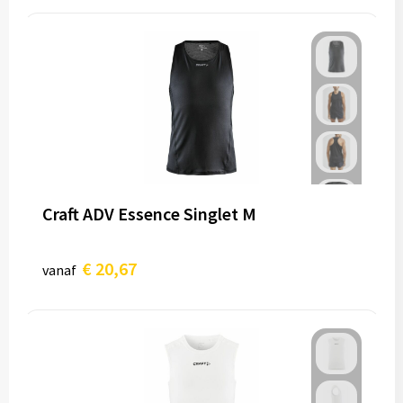
Craft ADV Essence Singlet M
€ 20,67
vanaf