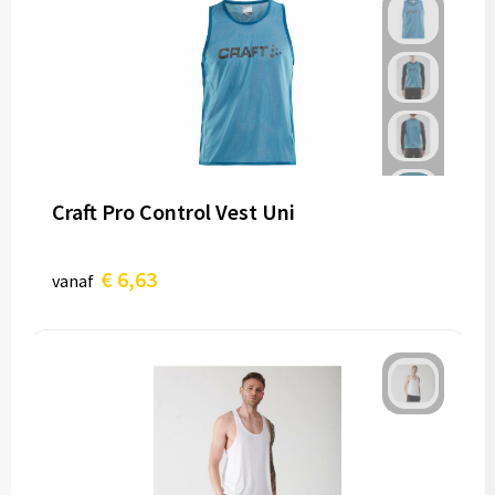
Craft Pro Control Vest Uni
€ 6,63
vanaf