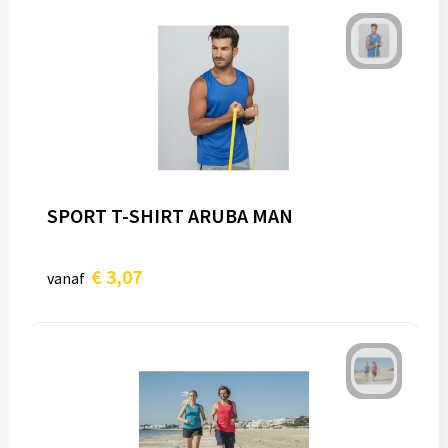
SPORT T-SHIRT ARUBA MAN
€ 3,07
vanaf