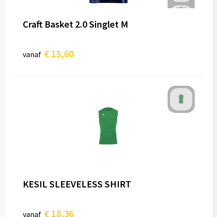
Craft Basket 2.0 Singlet M
€ 15,60
vanaf
KESIL SLEEVELESS SHIRT
€ 18,36
vanaf