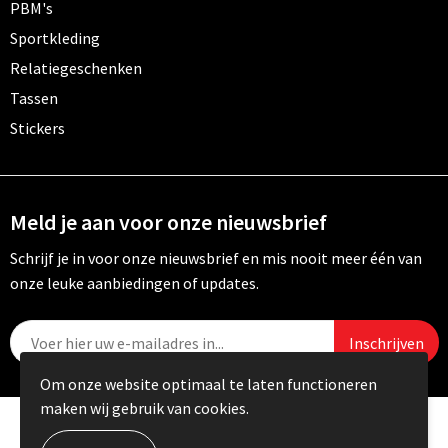
PBM's
Sportkleding
Relatiegeschenken
Tassen
Stickers
Meld je aan voor onze nieuwsbrief
Schrijf je in voor onze nieuwsbrief en mis nooit meer één van
onze leuke aanbiedingen of updates.
Om onze website optimaal te laten functioneren
maken wij gebruik van cookies.
© Copyright Carebo 2026