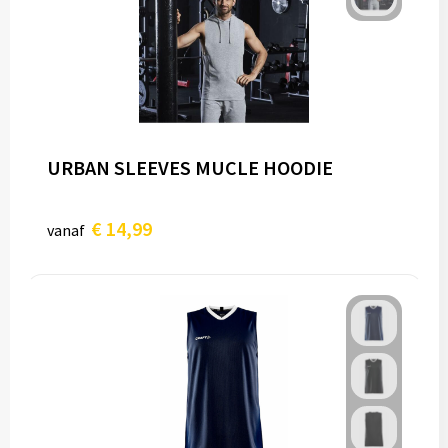
URBAN SLEEVES MUCLE HOODIE
€ 14,99
vanaf