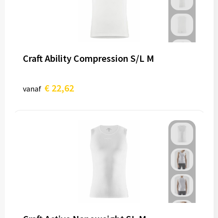
Craft Ability Compression S/L M
€ 22,62
vanaf