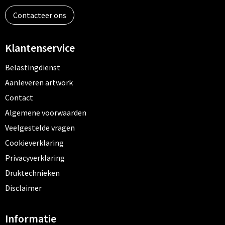
Contacteer ons
Klantenservice
Belastingdienst
Aanleveren artwork
Contact
Algemene voorwaarden
Veelgestelde vragen
Cookieverklaring
Privacyverklaring
Druktechnieken
Disclaimer
Informatie