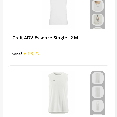
Craft ADV Essence Singlet 2 M
€ 18,72
vanaf