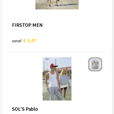
FIRSTOP MEN
€ 3,47
vanaf
SOL'S Pablo