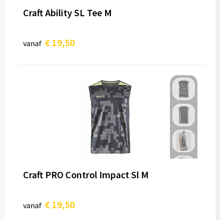
Craft Ability SL Tee M
€ 19,50
vanaf
Craft PRO Control Impact Sl M
€ 19,50
vanaf